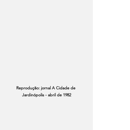
Reprodução: jornal A Cidade de 
Jardinópolis - abril de 1982