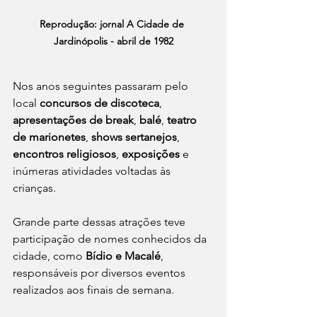
Reprodução: jornal A Cidade de 
Jardinópolis - abril de 1982
Nos anos seguintes passaram pelo 
local 
concursos de discoteca
, 
apresentações de break
, 
balé
, 
teatro 
de marionetes
, 
shows sertanejos
, 
encontros religiosos
, 
exposições
 e 
inúmeras atividades voltadas às 
crianças.
Grande parte dessas atrações teve 
participação de nomes conhecidos da 
cidade, como 
Bídio e Macalé
, 
responsáveis por diversos eventos 
realizados aos finais de semana.