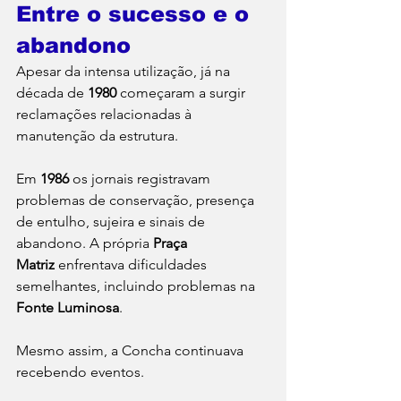
Entre o sucesso e o 
abandono
Apesar da intensa utilização, já na 
década de 
1980
 começaram a surgir 
reclamações relacionadas à 
manutenção da estrutura.
Em 
1986
 os jornais registravam 
problemas de conservação, presença 
de entulho, sujeira e sinais de 
abandono. A própria 
Praça 
Matriz
 enfrentava dificuldades 
semelhantes, incluindo problemas na 
Fonte Luminosa
.
Mesmo assim, a Concha continuava 
recebendo eventos.