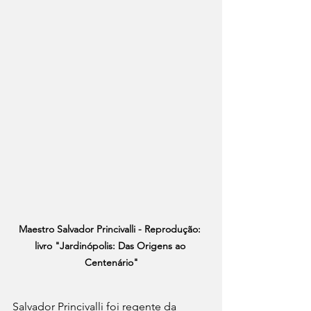
Maestro Salvador Princivalli - Reprodução: 
livro "Jardinópolis: Das Origens ao 
Centenário"
Salvador Princivalli foi regente da 