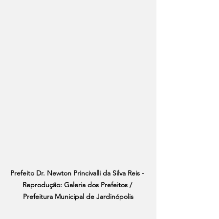
Prefeito Dr. Newton Princivalli da Silva Reis - 
Reprodução: Galeria dos Prefeitos / 
Prefeitura Municipal de Jardinópolis