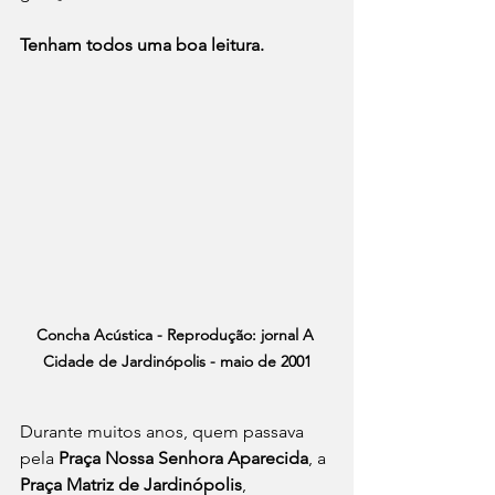
Tenham todos uma boa leitura.
Concha Acústica - Reprodução: jornal A 
Cidade de Jardinópolis - maio de 2001
Durante muitos anos, quem passava 
pela 
Praça Nossa Senhora Aparecida
, a 
Praça Matriz de Jardinópolis
, 