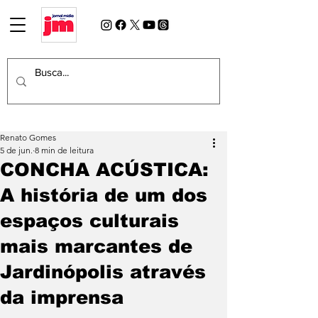
Renato Gomes
5 de jun.
8 min de leitura
CONCHA ACÚSTICA:
A história de um dos
espaços culturais
mais marcantes de
Jardinópolis através
da imprensa