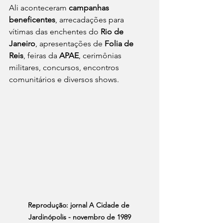
Ali aconteceram 
campanhas 
beneficentes
, arrecadações para 
vítimas das enchentes do 
Rio de 
Janeiro
, apresentações de 
Folia de 
Reis
, feiras da 
APAE
, cerimônias 
militares, concursos, encontros 
comunitários e diversos shows.
Reprodução: jornal A Cidade de 
Jardinópolis - novembro de 1989