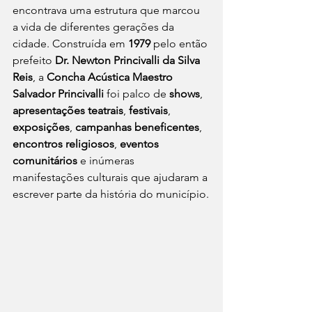
encontrava uma estrutura que marcou 
a vida de diferentes gerações da 
cidade. Construída em 
1979
 pelo então 
prefeito 
Dr. Newton Princivalli da Silva 
Reis
, a 
Concha Acústica Maestro 
Salvador Princivalli
 foi palco de 
shows
, 
apresentações teatrais
, 
festivais
, 
exposições
, 
campanhas beneficentes
, 
encontros religiosos
, 
eventos 
comunitários
 e inúmeras 
manifestações culturais que ajudaram a 
escrever parte da história do município.