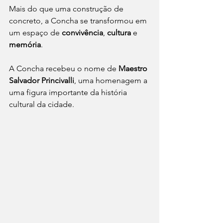
Mais do que uma construção de 
concreto, a Concha se transformou em 
um espaço de 
convivência
, 
cultura
 e 
memória
.
A Concha recebeu o nome de 
Maestro 
Salvador Princivalli
, uma homenagem a 
uma figura importante da história 
cultural da cidade.