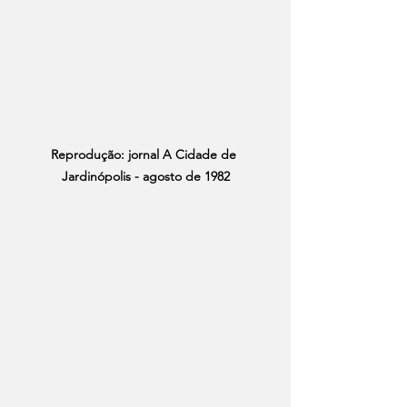
Reprodução: jornal A Cidade de 
Jardinópolis - agosto de 1982