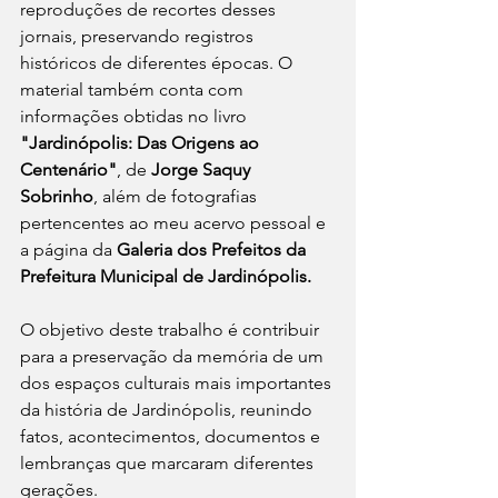
reproduções de recortes desses 
jornais, preservando registros 
históricos de diferentes épocas. O 
material também conta com 
informações obtidas no livro 
"Jardinópolis: Das Origens ao 
Centenário"
, de 
Jorge Saquy 
Sobrinho
, além de fotografias 
pertencentes ao meu acervo pessoal e 
a página da 
Galeria dos Prefeitos da 
Prefeitura Municipal de Jardinópolis.
O objetivo deste trabalho é contribuir 
para a preservação da memória de um 
dos espaços culturais mais importantes 
da história de Jardinópolis, reunindo 
fatos, acontecimentos, documentos e 
lembranças que marcaram diferentes 
gerações.