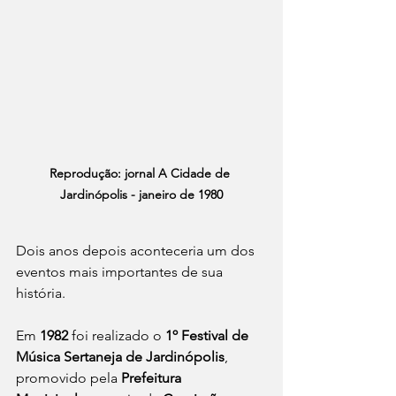
Reprodução: jornal A Cidade de 
Jardinópolis - janeiro de 1980
Dois anos depois aconteceria um dos 
eventos mais importantes de sua 
história.
Em 
1982
 foi realizado o 
1º Festival de 
Música Sertaneja de Jardinópolis
, 
promovido pela 
Prefeitura 