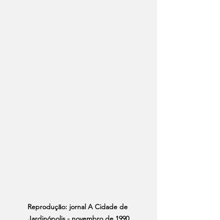
Reprodução: jornal A Cidade de 
Jardinópolis - novembro de 1990