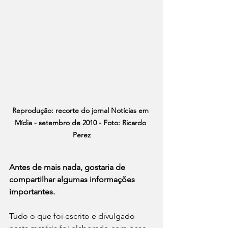
Reprodução: recorte do jornal Notícias em 
Mídia - setembro de 2010 - Foto: Ricardo 
Perez
Antes de mais nada, gostaria de 
compartilhar algumas informações 
importantes.
Tudo o que foi escrito e divulgado 