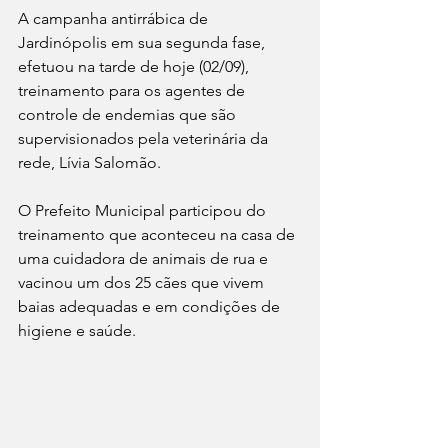
A campanha antirrábica de 
Jardinópolis em sua segunda fase, 
efetuou na tarde de hoje (02/09), 
treinamento para os agentes de 
controle de endemias que são 
supervisionados pela veterinária da 
rede, Lívia Salomão.
O Prefeito Municipal participou do 
treinamento que aconteceu na casa de 
uma cuidadora de animais de rua e 
vacinou um dos 25 cães que vivem 
baias adequadas e em condições de 
higiene e saúde.