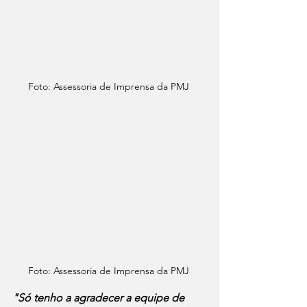
Foto: Assessoria de Imprensa da PMJ 
Foto: Assessoria de Imprensa da PMJ 
"Só tenho a agradecer a equipe de 