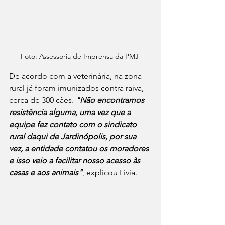
Foto: Assessoria de Imprensa da PMJ 
De acordo com a veterinária, na zona 
rural já foram imunizados contra raiva, 
cerca de 300 cães. 
"Não encontramos 
resistência alguma, uma vez que a 
equipe fez contato com o sindicato 
rural daqui de Jardinópolis, por sua 
vez, a entidade contatou os moradores 
e isso veio a facilitar nosso acesso às 
casas e aos animais"
, explicou Lívia.