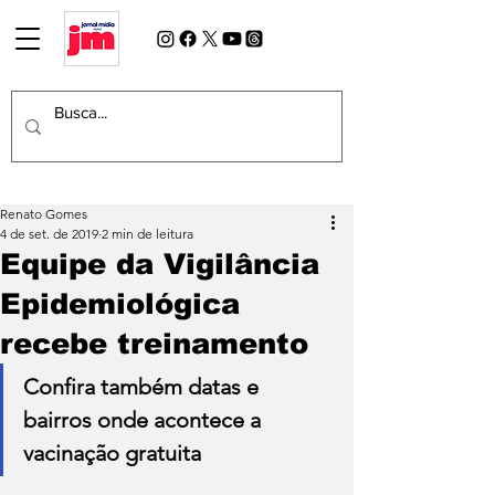
Renato Gomes
4 de set. de 2019
2 min de leitura
Equipe da Vigilância
Epidemiológica
recebe treinamento
Confira também datas e 
bairros onde acontece a 
vacinação gratuita