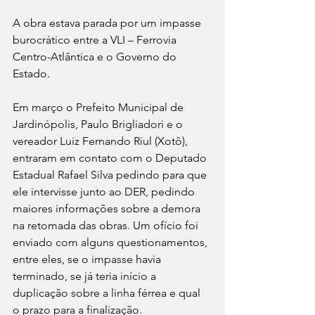
A obra estava parada por um impasse 
burocrático entre a VLI – Ferrovia 
Centro-Atlântica e o Governo do 
Estado.
Em março o Prefeito Municipal de 
Jardinópolis, Paulo Brigliadori e o 
vereador Luiz Fernando Riul (Xotô), 
entraram em contato com o Deputado 
Estadual Rafael Silva pedindo para que 
ele intervisse junto ao DER, pedindo 
maiores informações sobre a demora 
na retomada das obras. Um ofício foi 
enviado com alguns questionamentos, 
entre eles, se o impasse havia 
terminado, se já teria início a 
duplicação sobre a linha férrea e qual 
o prazo para a finalização. 