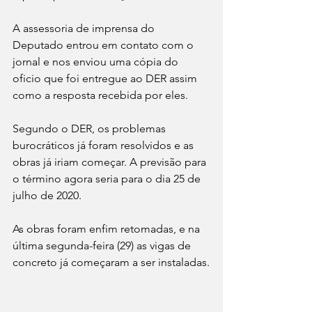
A assessoria de imprensa do 
Deputado entrou em contato com o 
jornal e nos enviou uma cópia do 
oficio que foi entregue ao DER assim 
como a resposta recebida por eles. 
Segundo o DER, os problemas 
burocráticos já foram resolvidos e as 
obras já iriam começar. A previsão para 
o término agora seria para o dia 25 de 
julho de 2020.
As obras foram enfim retomadas, e na 
última segunda-feira (29) as vigas de 
concreto já começaram a ser instaladas.