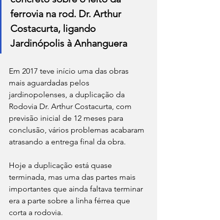
ferrovia na rod. Dr. Arthur 
Costacurta, ligando 
Jardinópolis à Anhanguera
Em 2017 teve início uma das obras 
mais aguardadas pelos 
jardinopolenses, a duplicação da 
Rodovia Dr. Arthur Costacurta, com 
previsão inicial de 12 meses para 
conclusão, vários problemas acabaram 
atrasando a entrega final da obra.
Hoje a duplicação está quase 
terminada, mas uma das partes mais 
importantes que ainda faltava terminar 
era a parte sobre a linha férrea que 
corta a rodovia.