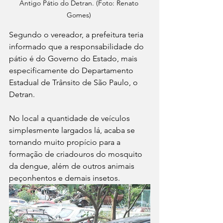
Antigo Pátio do Detran. (Foto: Renato 
Gomes) 
Segundo o vereador, a prefeitura teria 
informado que a responsabilidade do 
pátio é do Governo do Estado, mais 
especificamente do Departamento 
Estadual de Trânsito de São Paulo, o 
Detran.
No local a quantidade de veículos 
simplesmente largados lá, acaba se 
tornando muito propício para a 
formação de criadouros do mosquito 
da dengue, além de outros animais 
peçonhentos e demais insetos.