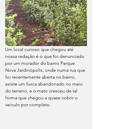
Um local curioso que chegou até 
nossa redação é o que foi denunciado 
por um morador do bairro Parque 
Nova Jardinópolis, onde numa rua que 
foi recentemente aberta no bairro, 
existe um fusca abandonado no meio 
do terreno, e o mato cresceu de tal 
forma que chegou a quase cobrir o 
veículo por completo.