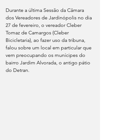
Durante a última Sessão da Câmara 
dos Vereadores de Jardinópolis no dia 
27 de fevereiro, o vereador Cleber 
Tomaz de Camargos (Cleber 
Bicicletaria), ao fazer uso da tribuna, 
falou sobre um local em particular que 
vem preocupando os munícipes do 
bairro Jardim Alvorada, o antigo pátio 
do Detran.