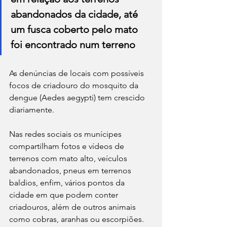
abandonados da cidade, até 
um fusca coberto pelo mato 
foi encontrado num terreno
As denúncias de locais com possíveis 
focos de criadouro do mosquito da 
dengue (Aedes aegypti) tem crescido 
diariamente.
Nas redes sociais os munícipes 
compartilham fotos e vídeos de 
terrenos com mato alto, veículos 
abandonados, pneus em terrenos 
baldios, enfim, vários pontos da 
cidade em que podem conter 
criadouros, além de outros animais 
como cobras, aranhas ou escorpiões.