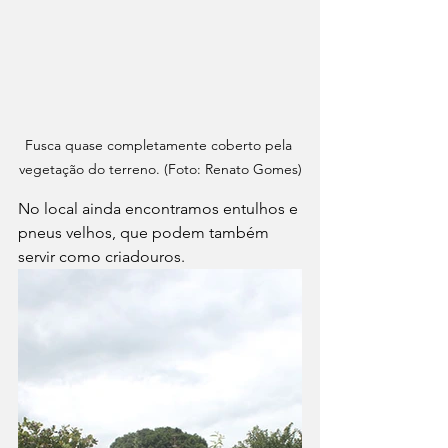
Fusca quase completamente coberto pela 
vegetação do terreno. (Foto: Renato Gomes)
No local ainda encontramos entulhos e 
pneus velhos, que podem também 
servir como criadouros.