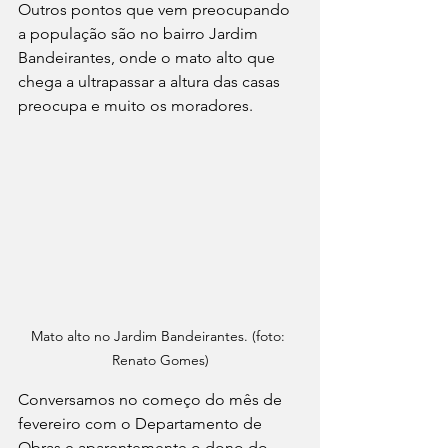
Outros pontos que vem preocupando 
a população são no bairro Jardim 
Bandeirantes, onde o mato alto que 
chega a ultrapassar a altura das casas 
preocupa e muito os moradores.
Mato alto no Jardim Bandeirantes. (foto: 
Renato Gomes)
Conversamos no começo do mês de 
fevereiro com o Departamento de 
Obras e aparentemente o dono do 