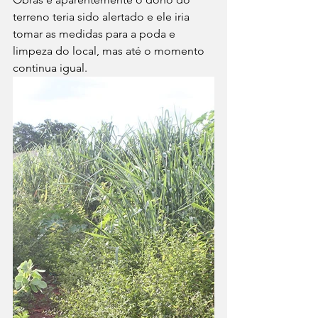
terreno teria sido alertado e ele iria 
tomar as medidas para a poda e 
limpeza do local, mas até o momento 
continua igual.