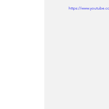
https://www.youtube.