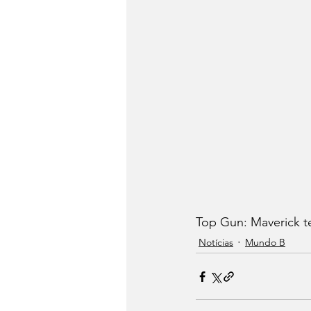
Top Gun: Maverick t
Notícias
Mundo B