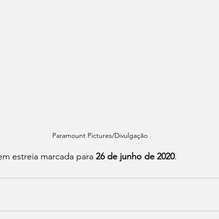
Paramount Pictures/Divulgação
em estreia marcada para 
26 de junho de 2020
.