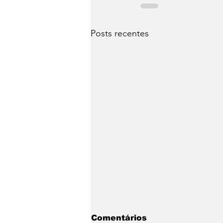
Posts recentes
Comentários