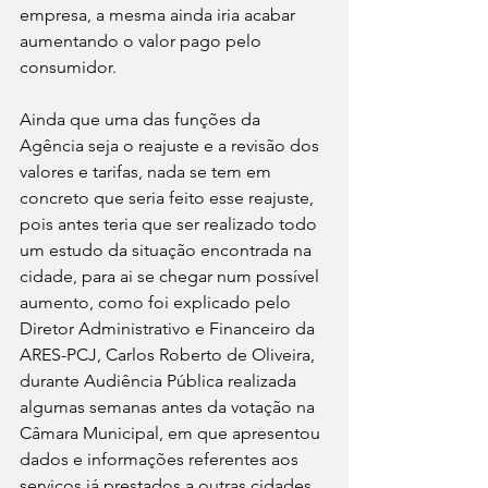
empresa, a mesma ainda iria acabar 
aumentando o valor pago pelo 
consumidor.
Ainda que uma das funções da 
Agência seja o reajuste e a revisão dos 
valores e tarifas, nada se tem em 
concreto que seria feito esse reajuste, 
pois antes teria que ser realizado todo 
um estudo da situação encontrada na 
cidade, para ai se chegar num possível 
aumento, como foi explicado pelo 
Diretor Administrativo e Financeiro da 
ARES-PCJ, Carlos Roberto de Oliveira, 
durante Audiência Pública realizada 
algumas semanas antes da votação na 
Câmara Municipal, em que apresentou 
dados e informações referentes aos 
serviços já prestados a outras cidades, 