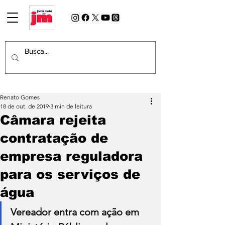
Renato Gomes
18 de out. de 2019
3 min de leitura
Câmara rejeita
contratação de
empresa reguladora
para os serviços de
água
Vereador entra com ação em 