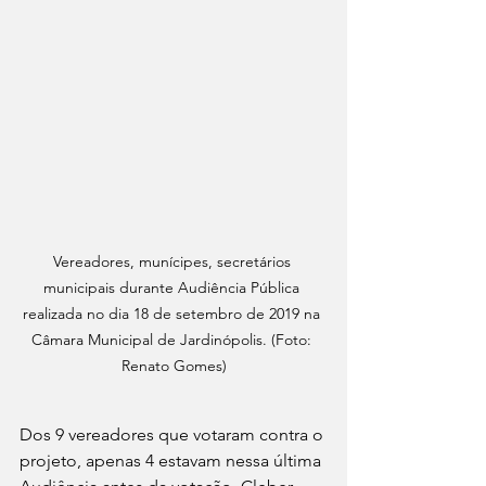
Vereadores, munícipes, secretários 
municipais durante Audiência Pública 
realizada no dia 18 de setembro de 2019 na 
Câmara Municipal de Jardinópolis. (Foto: 
Renato Gomes)
Dos 9 vereadores que votaram contra o 
projeto, apenas 4 estavam nessa última 