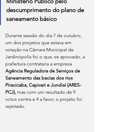
Ministério Público pelo 
descumprimento do plano de 
saneamento básico
Durante sessão do dia 7 de outubro, 
um dos projetos que estava em 
votação na Câmara Municipal de 
Jardinópolis foi o que, se aprovado, a 
prefeitura contrataria a empresa 
Agência Reguladora de Serviços de 
Saneamento das bacias dos rios 
Piracicaba, Capivari e Jundiaí (ARES-
PCJ),
 mas com um resultado de 9 
votos contra e 4 a favor, o projeto foi 
rejeitado.