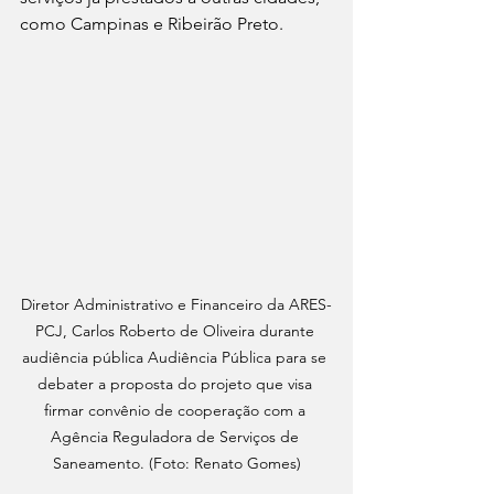
como Campinas e Ribeirão Preto.
Diretor Administrativo e Financeiro da ARES-
PCJ, Carlos Roberto de Oliveira durante 
audiência pública Audiência Pública para se 
debater a proposta do projeto que visa 
firmar convênio de cooperação com a 
Agência Reguladora de Serviços de 
Saneamento. (Foto: Renato Gomes)