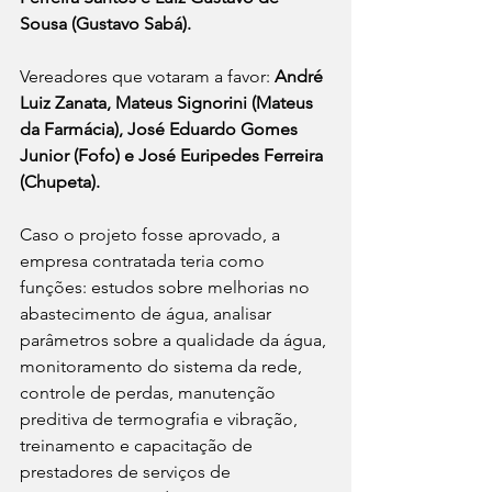
Sousa (Gustavo Sabá).
Vereadores que votaram a favor: 
André 
Luiz Zanata, Mateus Signorini (Mateus 
da Farmácia), José Eduardo Gomes 
Junior (Fofo) e José Euripedes Ferreira 
(Chupeta).
Caso o projeto fosse aprovado, a 
empresa contratada teria como 
funções: estudos sobre melhorias no 
abastecimento de água, analisar 
parâmetros sobre a qualidade da água, 
monitoramento do sistema da rede, 
controle de perdas, manutenção 
preditiva de termografia e vibração, 
treinamento e capacitação de 
prestadores de serviços de 