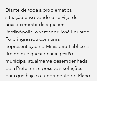
Diante de toda a problemática 
situação envolvendo o serviço de 
abastecimento de água em 
Jardinópolis, o vereador José Eduardo 
Fofo ingressou com uma 
Representação no Ministério Público a 
fim de que questionar a gestão 
municipal atualmente desempenhada 
pela Prefeitura e possíveis soluções 
para que haja o cumprimento do Plano 
Municipal de Saneamento Básico.