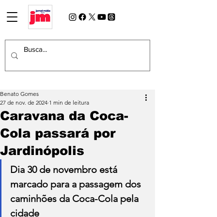
Benato Gomes
27 de nov. de 2024
1 min de leitura
Caravana da Coca-
Cola passará por
Jardinópolis
Dia 30 de novembro está 
marcado para a passagem dos 
caminhões da Coca-Cola pela 
cidade