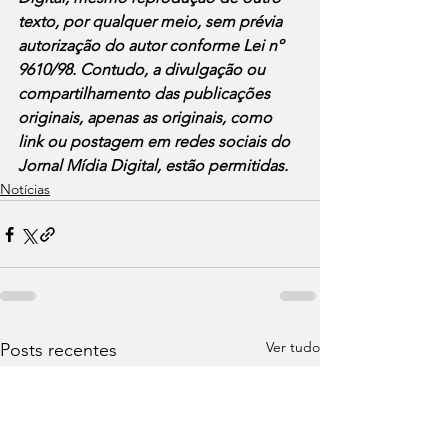
texto, por qualquer meio, sem prévia 
autorização do autor conforme Lei nº 
9610/98. Contudo, a divulgação ou 
compartilhamento das publicações 
originais, apenas as originais, como 
link ou postagem em redes sociais do 
Jornal Mídia Digital, estão permitidas.
Notícias
Ver tudo
Posts recentes