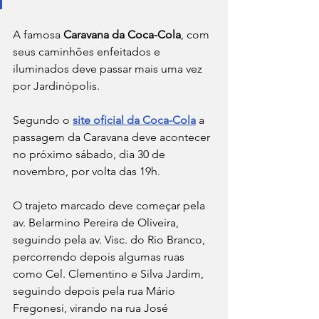
A famosa 
Caravana da Coca-Cola
, com 
seus caminhões enfeitados e 
iluminados deve passar mais uma vez 
por Jardinópolis.
Segundo o 
site oficial da Coca-Cola
 a 
passagem da Caravana deve acontecer 
no próximo sábado, dia 30 de 
novembro, por volta das 19h.
O trajeto marcado deve começar pela 
av. Belarmino Pereira de Oliveira, 
seguindo pela av. Visc. do Rio Branco, 
percorrendo depois algumas ruas 
como Cel. Clementino e Silva Jardim, 
seguindo depois pela rua Mário 
Fregonesi, virando na rua José 