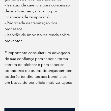
- Isenção de carência para concessão 
de auxílio-doença (auxílio por 
incapacidade temporária);
- Prioridade na tramitação dos 
processos;
- Isenção de imposto de renda sobre 
proventos.
É importante consultar um advogado 
de sua confiança para saber a forma 
correta de pleitear e para saber se 
portadores de outras doenças também 
poderão ter direitos aos benefícios, 
em busca do benefício mais vantajoso. 