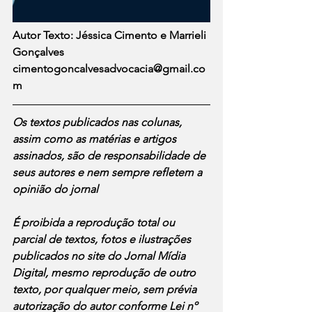
Autor Texto: Jéssica Cimento e Marrieli 
Gonçalves
cimentogoncalvesadvocacia@gmail.co
m
Os textos publicados nas colunas, 
assim como as matérias e artigos 
assinados, são de responsabilidade de 
seus autores e nem sempre refletem a 
opinião do jornal
É proibida a reprodução total ou 
parcial de textos, fotos e ilustrações 
publicados no site do Jornal Mídia 
Digital, mesmo reprodução de outro 
texto, por qualquer meio, sem prévia 
autorização do autor conforme Lei nº 