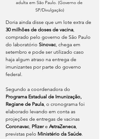
adulta em São Paulo. (Governo de 
SP/Divulgação)
Doria ainda disse que um lote extra de 
30 milhões de doses de vacina
, 
comprado pelo governo de São Paulo 
do laboratório 
Sinovac
, chega em 
setembro e pode ser utilizado caso 
haja algum atraso na entrega de 
imunizantes por parte do governo 
federal.
Segundo a coordenadora do 
Programa Estadual de Imunização, 
Regiane de Paula
, o cronograma foi 
elaborado levando em conta as 
projeções de entregas de vacinas 
Coronavac
, 
Pfizer 
e 
AstraZeneca
, 
previstas pelo 
Ministério da Saúde
. 