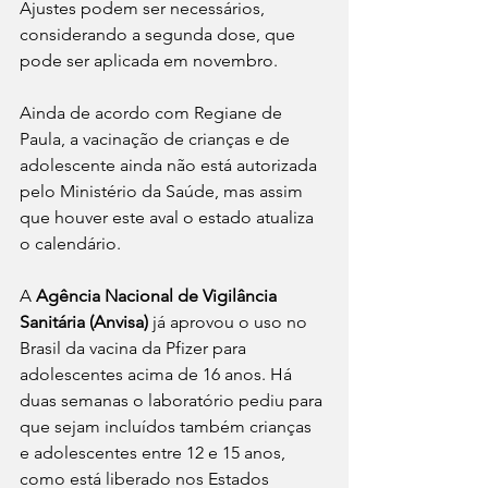
Ajustes podem ser necessários, 
considerando a segunda dose, que 
pode ser aplicada em novembro. 
Ainda de acordo com Regiane de 
Paula, a vacinação de crianças e de 
adolescente ainda não está autorizada 
pelo Ministério da Saúde, mas assim 
que houver este aval o estado atualiza 
o calendário. 
A 
Agência Nacional de Vigilância 
Sanitária (Anvisa)
 já aprovou o uso no 
Brasil da vacina da Pfizer para 
adolescentes acima de 16 anos. Há 
duas semanas o laboratório pediu para 
que sejam incluídos também crianças 
e adolescentes entre 12 e 15 anos, 
como está liberado nos Estados 