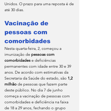
Unidos. O prazo para uma reposta é de 
até 30 dias.
Vacinação de 
pessoas com 
comorbidades
Nesta quarta-feira, 2, começou a 
imunização de 
pessoas com 
comorbidades
 e deficiências 
permanentes com idade entre 30 e 39 
anos. De acordo com estimativas da 
Secretaria da Saúde do estado, são 
1,2 
milhão
 de pessoas que fazem parte 
deste público. No dia 7 de junho 
começa a vacinação de pessoas com 
comorbidades e deficiência na faixa 
de 18 a 29 anos, fechando o grupo 