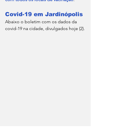
Covid-19 em Jardinópolis
Abaixo o boletim com os dados da 
covid-19 na cidade, divulgados hoje (2).