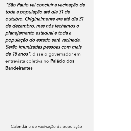
"São Paulo vai concluir a vacinação de 
toda a população até dia 31 de 
outubro. Originalmente era até dia 31 
de dezembro, mas nós fechamos o 
planejamento estadual e toda a 
população do estado será vacinada. 
Serão imunizadas pessoas com mais 
de 18 anos"
, disse o governador em 
entrevista coletiva no
 Palácio dos 
Bandeirantes
. 
Calendário de vacinação da população 