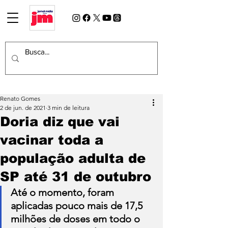
Renato Gomes
2 de jun. de 2021
3 min de leitura
Doria diz que vai
vacinar toda a
população adulta de
SP até 31 de outubro
Até o momento, foram 
aplicadas pouco mais de 17,5 
milhões de doses em todo o 