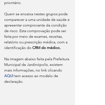
prioritário.
Quem se encaixa nestes grupos pode 
comparecer a uma unidade de saúde e 
apresentar comprovante da condição 
de risco. Esta comprovação pode ser 
feita por meio de exames, receitas, 
relatório ou prescrição médica, com a 
identificação do 
CRM do médico.
Na imagem abaixo feita pela Prefeitura 
Municipal de Jardinópolis, existem 
mais informações, no link clicando 
AQUI 
tem acesso ao modelo de 
declaração.