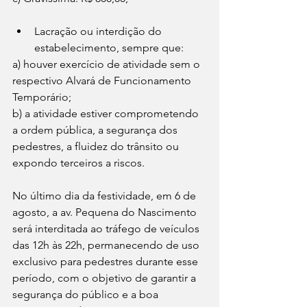
Lacração ou interdição do 
estabelecimento, sempre que: 
a) houver exercício de atividade sem o 
respectivo Alvará de Funcionamento 
Temporário; 
b) a atividade estiver comprometendo 
a ordem pública, a segurança dos 
pedestres, a fluidez do trânsito ou 
expondo terceiros a riscos.
No último dia da festividade, em 6 de 
agosto, a av. Pequena do Nascimento 
será interditada ao tráfego de veículos 
das 12h às 22h, permanecendo de uso 
exclusivo para pedestres durante esse 
período, com o objetivo de garantir a 
segurança do público e a boa 