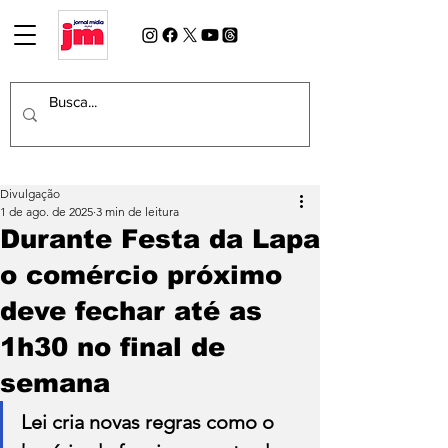
Divulgação
1 de ago. de 2025
3 min de leitura
Durante Festa da Lapa
o comércio próximo
deve fechar até as
1h30 no final de
semana
Lei cria novas regras como o 