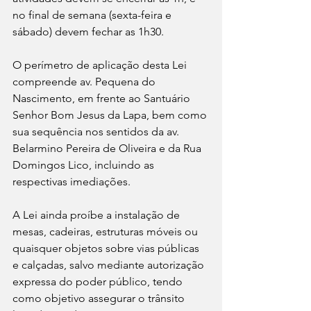
no final de semana (sexta-feira e 
sábado) devem fechar as 1h30.
O perímetro de aplicação desta Lei 
compreende av. Pequena do 
Nascimento, em frente ao Santuário 
Senhor Bom Jesus da Lapa, bem como 
sua sequência nos sentidos da av. 
Belarmino Pereira de Oliveira e da Rua 
Domingos Lico, incluindo as 
respectivas imediações.
A Lei ainda proíbe a instalação de 
mesas, cadeiras, estruturas móveis ou 
quaisquer objetos sobre vias públicas 
e calçadas, salvo mediante autorização 
expressa do poder público, tendo 
como objetivo assegurar o trânsito 