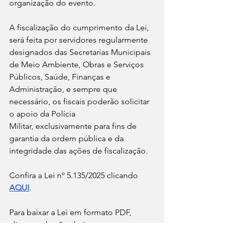
organização do evento.
A fiscalização do cumprimento da Lei, 
será feita por servidores regularmente 
designados das Secretarias Municipais 
de Meio Ambiente, Obras e Serviços 
Públicos, Saúde, Finanças e 
Administração, e sempre que 
necessário, os fiscais poderão solicitar 
o apoio da Polícia 
Militar, exclusivamente para fins de 
garantia da ordem pública e da 
integridade das ações de fiscalização.
Confira a Lei nº 5.135/2025 clicando 
AQUI
.
Para baixar a Lei em formato PDF, 
clique no botão abaixo: