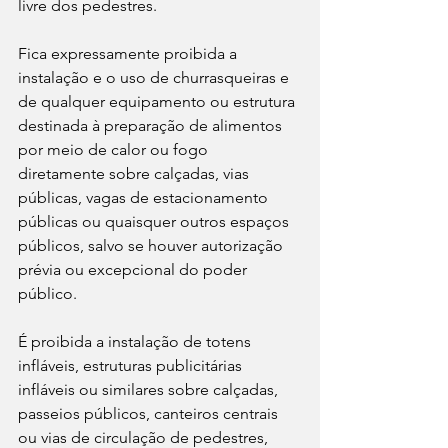
livre dos pedestres.
Fica expressamente proibida a 
instalação e o uso de churrasqueiras e 
de qualquer equipamento ou estrutura 
destinada à preparação de alimentos 
por meio de calor ou fogo 
diretamente sobre calçadas, vias 
públicas, vagas de estacionamento 
públicas ou quaisquer outros espaços 
públicos, salvo se houver autorização 
prévia ou excepcional do poder 
público.
É proibida a instalação de totens 
infláveis, estruturas publicitárias 
infláveis ou similares sobre calçadas, 
passeios públicos, canteiros centrais 
ou vias de circulação de pedestres, 