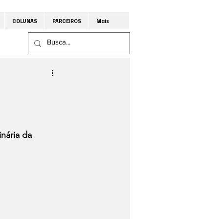
COLUNAS
PARCEIROS
Mais
nária da 