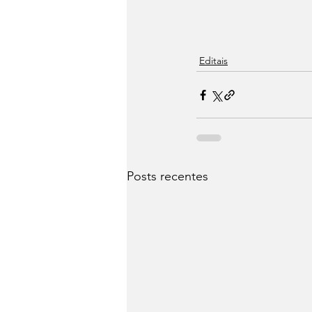
Editais
Posts recentes