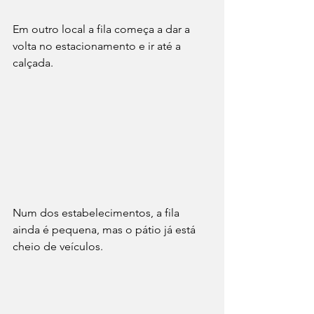
Em outro local a fila começa a dar a 
volta no estacionamento e ir até a 
calçada.
Num dos estabelecimentos, a fila 
ainda é pequena, mas o pátio já está 
cheio de veículos.