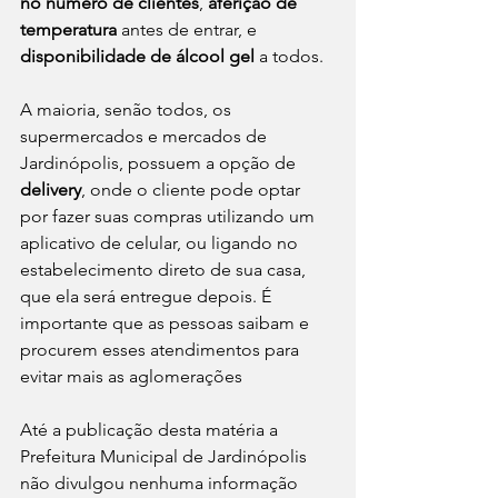
no número de clientes
, 
aferição de 
temperatura
 antes de entrar, e 
disponibilidade de álcool gel
 a todos.
A maioria, senão todos, os 
supermercados e mercados de 
Jardinópolis, possuem a opção de 
delivery
, onde o cliente pode optar 
por fazer suas compras utilizando um 
aplicativo de celular, ou ligando no 
estabelecimento direto de sua casa, 
que ela será entregue depois. É 
importante que as pessoas saibam e 
procurem esses atendimentos para 
evitar mais as aglomerações
Até a publicação desta matéria a 
Prefeitura Municipal de Jardinópolis 
não divulgou nenhuma informação 