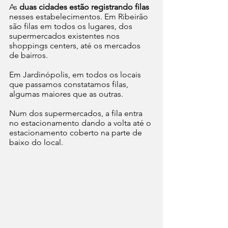
As 
duas cidades estão registrando filas
nesses estabelecimentos. Em Ribeirão 
são filas em todos os lugares, dos 
supermercados existentes nos 
shoppings centers, até os mercados 
de bairros.
Em Jardinópolis, em todos os locais 
que passamos constatamos filas, 
algumas maiores que as outras.
Num dos supermercados, a fila entra 
no estacionamento dando a volta até o 
estacionamento coberto na parte de 
baixo do local. 