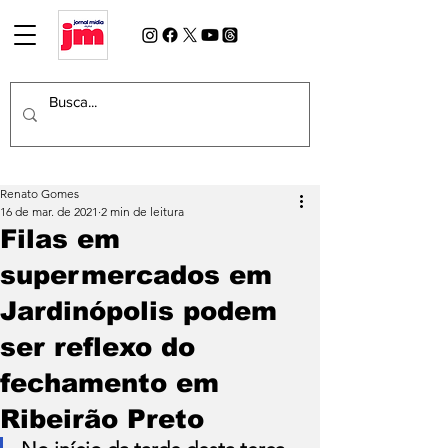
Renato Gomes
16 de mar. de 2021
2 min de leitura
Filas em
supermercados em
Jardinópolis podem
ser reflexo do
fechamento em
Ribeirão Preto