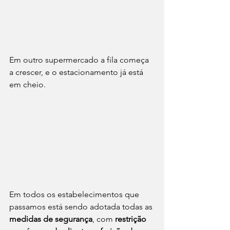
Em outro supermercado a fila começa 
a crescer, e o estacionamento já está 
em cheio.
Em todos os estabelecimentos que 
passamos está sendo adotada todas as 
medidas de segurança
, com 
restrição 