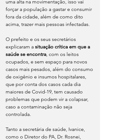
uma alta na movimentação, isso vai 
forçar a população a gastar e consumir 
fora da cidade, além de como dito 
acima, trazer mais pessoas infectadas.
O prefeito e os seus secretários 
explicaram a 
situação crítica em que a 
saúde se encontra
, com os leitos 
ocupados, e sem espaço para novos 
casos mais pesados, além do consumo 
de oxigênio e insumos hospitalares, 
que por conta dos casos cada dia 
maiores de Covid-19, tem causado 
problemas que podem vir a colapsar, 
caso a contaminação não seja 
controlada.
Tanto a secretária de saúde, Ivanice, 
como o Diretor do PA, Dr. Rosnei, 