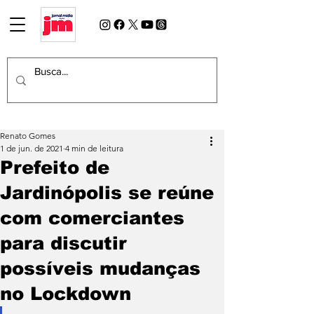
Renato Gomes
1 de jun. de 2021
4 min de leitura
Prefeito de
Jardinópolis se reúne
com comerciantes
para discutir
possíveis mudanças
no Lockdown