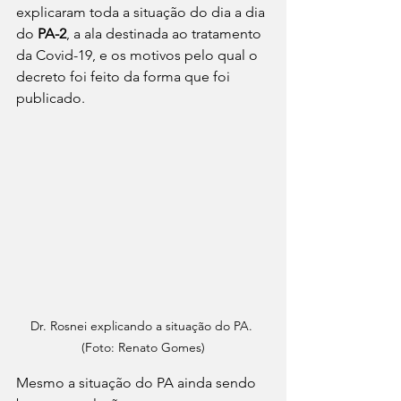
explicaram toda a situação do dia a dia 
do 
PA-2
, a ala destinada ao tratamento 
da Covid-19, e os motivos pelo qual o 
decreto foi feito da forma que foi 
publicado.
Dr. Rosnei explicando a situação do PA. 
(Foto: Renato Gomes)
Mesmo a situação do PA ainda sendo 