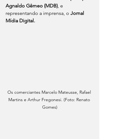
Agnaldo Gêmeo (MDB)
, e 
representando a imprensa, o 
Jornal 
Mídia Digital.
Os comerciantes Marcelo Mateusse, Rafael 
Martins e Arthur Fregonesi. (Foto: Renato 
Gomes)