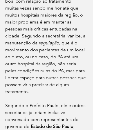
boa, com relação ao tratamento, 
muitas vezes sendo melhor até que 
muitos hospitais maiores da região, o 
maior problema é em manter as 
pessoas mais críticas entubadas na 
cidade. Segundo a secretária Ivanice, a 
manutenção da 
regulação
, que é o 
movimento dos pacientes de um local 
ao outro, ou no caso, do PA até um 
outro hospital da região, não seria 
pelas condições ruins do PA, mas para 
liberar espaço para outras pessoas que 
possam vir a precisar de algum 
tratamento.
Segundo o Prefeito Paulo, ele e outros 
secretários já teriam inclusive 
conversado com representantes do 
governo do 
Estado de São Paulo
, 