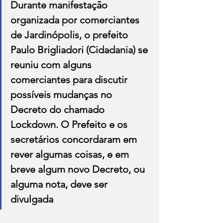
Durante manifestação 
organizada por comerciantes 
de Jardinópolis, o prefeito 
Paulo Brigliadori (Cidadania) se 
reuniu com alguns 
comerciantes para discutir 
possíveis mudanças no 
Decreto do chamado 
Lockdown. O Prefeito e os 
secretários concordaram em 
rever algumas coisas, e em 
breve algum novo Decreto, ou 
alguma nota, deve ser 
divulgada