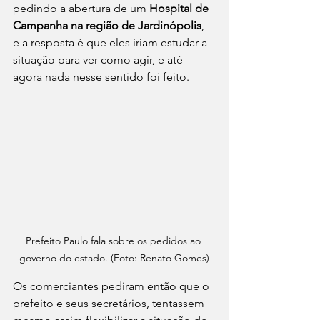
pedindo a abertura de um
 Hospital de 
Campanha na região de Jardinópolis
, 
e a resposta é que eles iriam estudar a 
situação para ver como agir, e até 
agora nada nesse sentido foi feito.
Prefeito Paulo fala sobre os pedidos ao 
governo do estado. (Foto: Renato Gomes)
Os comerciantes pediram então que o 
prefeito e seus secretários, tentassem 