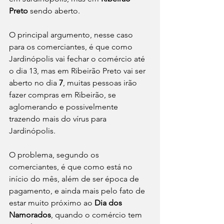
Preto
 sendo aberto.
O principal argumento, nesse caso 
para os comerciantes, é que como 
Jardinópolis vai fechar o comércio até 
o dia 13, mas em Ribeirão Preto vai ser 
aberto no dia 
7
, muitas pessoas irão 
fazer compras em Ribeirão, se 
aglomerando e possivelmente 
trazendo mais do vírus para 
Jardinópolis.
O problema, segundo os 
comerciantes, é que como está no 
início do mês, além de ser época de 
pagamento, e ainda mais pelo fato de 
estar muito próximo ao 
Dia dos 
Namorados
, quando o comércio tem 