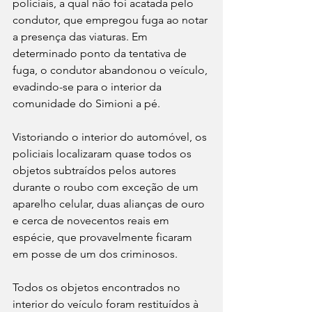
policiais, a qual não foi acatada pelo 
condutor, que empregou fuga ao notar 
a presença das viaturas. Em 
determinado ponto da tentativa de 
fuga, o condutor abandonou o veículo, 
evadindo-se para o interior da 
comunidade do Simioni a pé.
Vistoriando o interior do automóvel, os 
policiais localizaram quase todos os 
objetos subtraídos pelos autores 
durante o roubo com exceção de um 
aparelho celular, duas alianças de ouro 
e cerca de novecentos reais em 
espécie, que provavelmente ficaram 
em posse de um dos criminosos.
Todos os objetos encontrados no 
interior do veículo foram restituídos à 