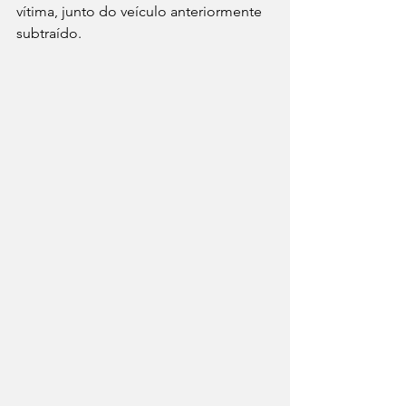
vítima, junto do veículo anteriormente 
subtraído.