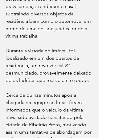
grave ameaça, renderam o casal, 
subtraindo diversos objetos da 
residência bem como o automóvel em 
nome de uma pessoa jurídica onde a 
vítima trabalha.
Durante a vistoria no imóvel, foi 
localizado em um dos quartos da 
residência, um revolver cal.22 
desmuniciado, provavelmente deixado 
pelos ladrões que realizaram o roubo. 
Cerca de quinze minutos após a 
chagada da equipe ao local, foram 
informados que o veículo da vítima 
havia sido avistado transitando pela 
cidade de Ribeirão Preto, motivando 
assim uma tentativa de abordagem por 