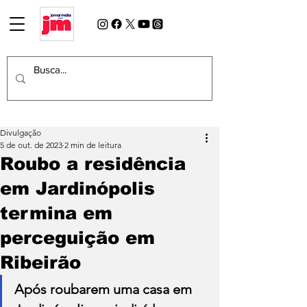
Divulgação
5 de out. de 2023
2 min de leitura
Roubo a residência
em Jardinópolis
termina em
perceguição em
Ribeirão
Após roubarem uma casa em 