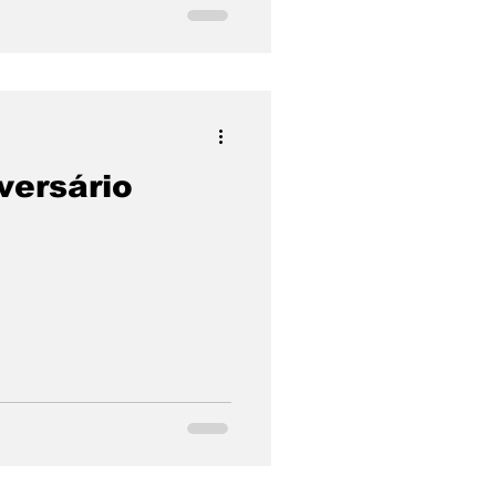
versário