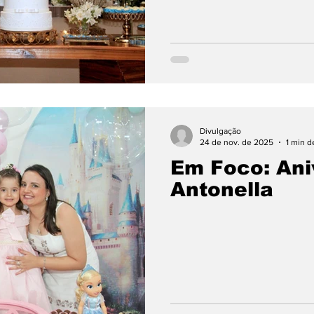
Divulgação
24 de nov. de 2025
1 min d
Em Foco: Ani
Antonella