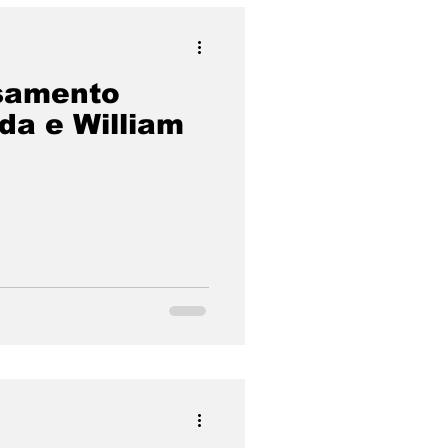
samento
da e William