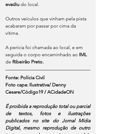
evadiu 
do local. 
Outros veículos que vinham pela pista 
acabaram por passar por cima da 
vítima. 
A perícia foi chamada ao local, e em 
seguida o corpo encaminhado ao 
IML
de 
Ribeirão Preto.
Fonte: Polícia Civil
Foto capa: Ilustrativa/ Denny 
Cesare/Código19 / ACidadeON
É proibida a reprodução total ou parcial 
de textos, fotos e ilustrações 
publicados no site do Jornal Mídia 
Digital, mesmo reprodução de outro 