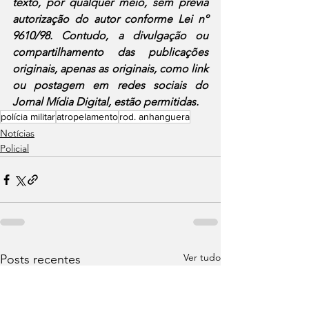
texto, por qualquer meio, sem prévia 
autorização do autor conforme Lei nº 
9610/98. Contudo, a divulgação ou 
compartilhamento das publicações 
originais, apenas as originais, como link 
ou postagem em redes sociais do 
Jornal Mídia Digital, estão permitidas.
polícia militar
atropelamento
rod. anhanguera
Notícias
Policial
Ver tudo
Posts recentes