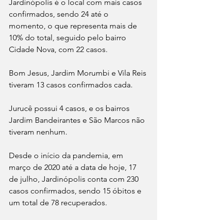
Jardinópolis é o local com mais casos 
confirmados, sendo 24 até o 
momento, o que representa mais de 
10% do total, seguido pelo bairro 
Cidade Nova, com 22 casos.
Bom Jesus, Jardim Morumbi e Vila Reis 
tiveram 13 casos confirmados cada.
Jurucê possui 4 casos, e os bairros 
Jardim Bandeirantes e São Marcos não 
tiveram nenhum.
Desde o início da pandemia, em 
março de 2020 até a data de hoje, 17 
de julho, Jardinópolis conta com 230 
casos confirmados, sendo 15 óbitos e 
um total de 78 recuperados.