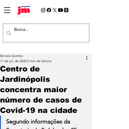
Renato Gomes
17 de jul. de 2020
2 min de leitura
Centro de
Jardinópolis
concentra maior
número de casos de
Covid-19 na cidade
Segundo informações da 