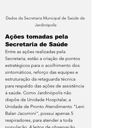
Dados da Secretaria Municipal de Saúde de 
Jardinópolis
Ações tomadas pela 
Secretaria de Saúde
Entre as ações realizadas pela 
Secretaria, estão a criação de pontos 
estratégicos para o acolhimento dos 
sintomáticos, reforço das equipes e 
estruturação da retaguarda técnica 
para respaldo das ações de assistência 
à saúde. Como Jardinópolis não 
dispõe de Unidade Hospitalar, a 
Unidade de Pronto Atendimento "Leni 
Balan Jacomini", possui apenas 5 
respiradores, para atender a toda 
população, 4 leitos de observação, 