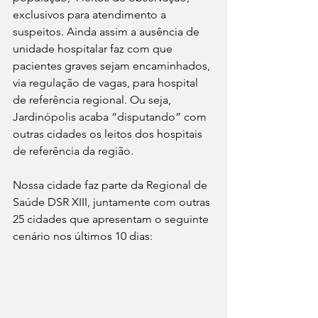
exclusivos para atendimento a 
suspeitos. Ainda assim a ausência de 
unidade hospitalar faz com que 
pacientes graves sejam encaminhados, 
via regulação de vagas, para hospital 
de referência regional. Ou seja, 
Jardinópolis acaba “disputando” com 
outras cidades os leitos dos hospitais 
de referência da região.
Nossa cidade faz parte da Regional de 
Saúde DSR XIII, juntamente com outras 
25 cidades que apresentam o seguinte 
cenário nos últimos 10 dias: