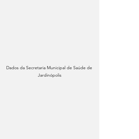
Dados da Secretaria Municipal de Saúde de 
Jardinópolis