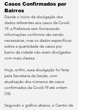
Casos Confirmados por 
Bairros
Desde o início da divulgação dos 
dados referentes aos casos da Covid-
19, a Prefeitura vem fornecendo 
informações conforme vão sendo 
necessárias, mas os dados específicos 
sobre a quantidade de casos por 
bairro da cidade não eram divulgados 
com mais clareza.
Hoje, enfim, essa divulgação foi feita 
pela Secretaria da Saúde, com 
atualização dos números de casos 
confirmados da Covid-19 até ontem 
(16).
Segundo o gráfico abaixo, o Centro de 