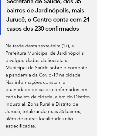
Secretaria de Saúde, dos 35 
bairros de Jardinópolis, mais 
Jurucê, o Centro conta com 24 
casos dos 230 confirmados
Na tarde desta sexta-feira (17), a 
Prefeitura Municipal de Jardinópolis 
divulgou dados da Secretaria 
Municipal de Saúde sobre o combate 
a pandemia da Covid-19 na cidade. 
Nas informações constam a 
quantidade de casos confirmados em 
cada bairro da cidade, além do Distrito 
Industrial, Zona Rural e Distrito de 
Jurucê, totalizando mais 36 bairros, 
além de outras localidades não 
especificadas.