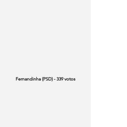
Fernandinha (PSD) - 339 votos