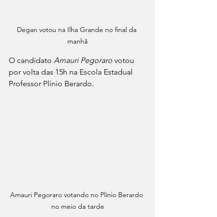
Degan votou na Ilha Grande no final da 
manhã
O candidato 
Amauri Pegoraro
 votou 
por volta das 15h na Escola Estadual 
Professor Plínio Berardo.
Amauri Pegoraro votando no Plínio Berardo 
no meio da tarde