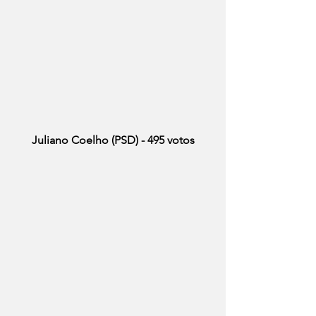
Juliano Coelho (PSD) - 495 votos