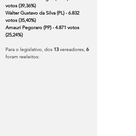
votos (39,36%)
Walter Gustavo da Silva (PL) - 6.832 
votos (35,40%)
Amauri Pegoraro (PP) - 4.871 votos 
(25,24%)
Para o legislativo, dos 
13
 vereadores, 
6
foram reeleitos: