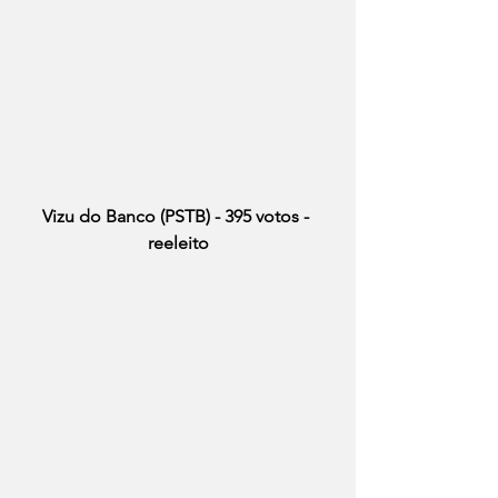
Vizu do Banco (PSTB) - 395 votos - 
reeleito