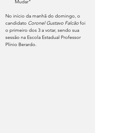
Mudar"
No início da manhã do domingo, o 
candidato 
Coronel Gustavo Falcão
 foi 
o primeiro dos 3 a votar, sendo sua 
sessão na Escola Estadual Professor 
Plínio Berardo.