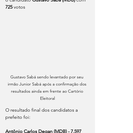
725
 votos
Gustavo Sabá sendo levantado por seu 
irmão Junior Sabá após a confirmação dos 
resultados ainda em frente ao Cartório 
Eleitoral
O resultado final dos candidatos a 
prefeito foi:
Antônio Carlos Degan (MDB) - 7.597 