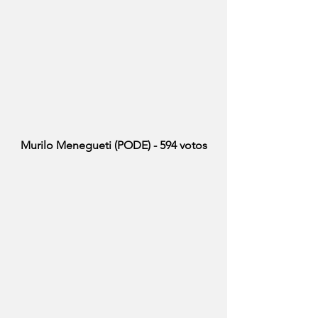
Murilo Menegueti (PODE) - 594 votos