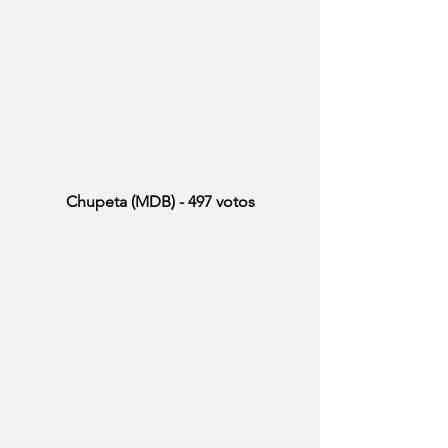
Chupeta (MDB) - 497 votos