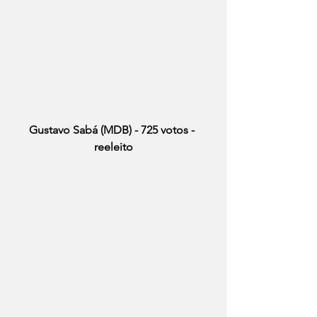
Gustavo Sabá (MDB) - 725 votos - 
reeleito