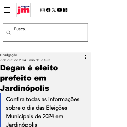
Divulgação
7 de out. de 2024
3 min de leitura
Degan é eleito
prefeito em
Jardinópolis
Confira todas as informações 
sobre o dia das Eleições 
Municipais de 2024 em 
Jardinópolis