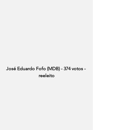
José Eduardo Fofo (MDB) - 374 votos - 
reeleito