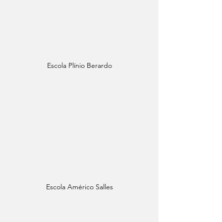
Escola Plínio Berardo
Escola Américo Salles