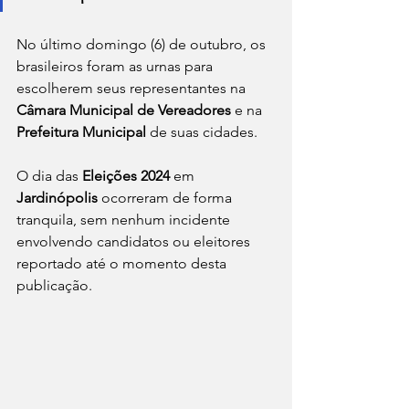
No último domingo (6) de outubro, os 
brasileiros foram as urnas para 
escolherem seus representantes na 
Câmara Municipal de Vereadores
 e na 
Prefeitura Municipal
 de suas cidades.
O dia das 
Eleições 2024
 em 
Jardinópolis 
ocorreram de forma 
tranquila, sem nenhum incidente 
envolvendo candidatos ou eleitores 
reportado até o momento desta 
publicação.