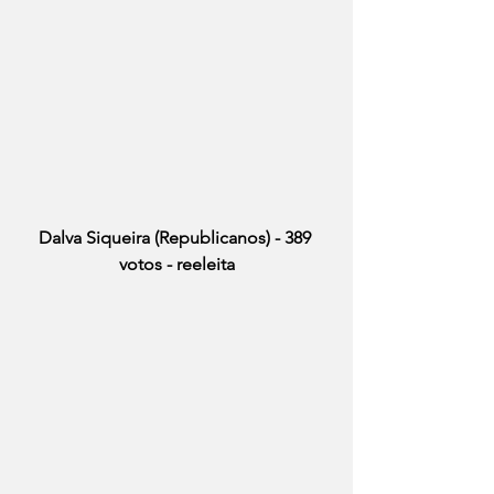
Dalva Siqueira (Republicanos) - 389 
votos - reeleita