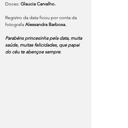
Doces: 
Glaucia Carvalho.
Registro da data ficou por conta da 
fotografa
 Alessandra Barbosa.
Parabéns princesinha pela data, muita 
saúde, muitas felicidades, que papai 
do céu te abençoe sempre
.