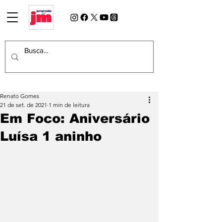
Renato Gomes
21 de set. de 2021
1 min de leitura
Em Foco: Aniversário
Luísa 1 aninho