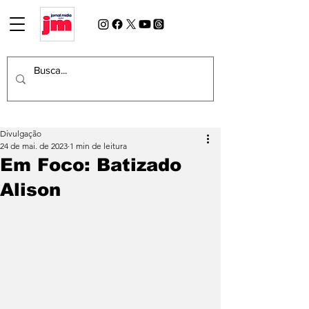
Divulgação
24 de mai. de 2023
1 min de leitura
Em Foco: Batizado
Alison