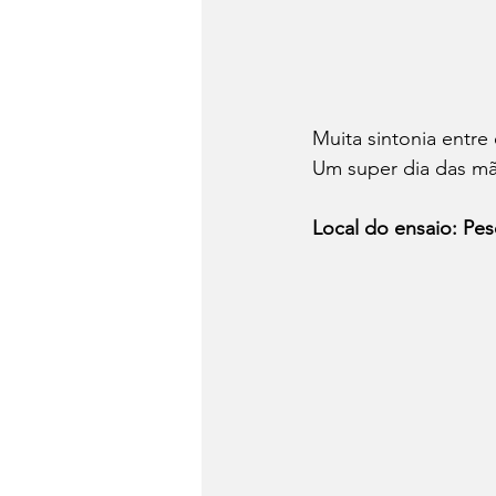
Muita sintonia entre
Um super dia das mã
Local do ensaio: Pes