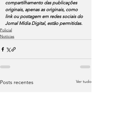
compartilhamento das publicações 
originais, apenas as originais, como 
link ou postagem em redes sociais do 
Jornal Mídia Digital, estão permitidas.
Policial
Notícias
Ver tudo
Posts recentes