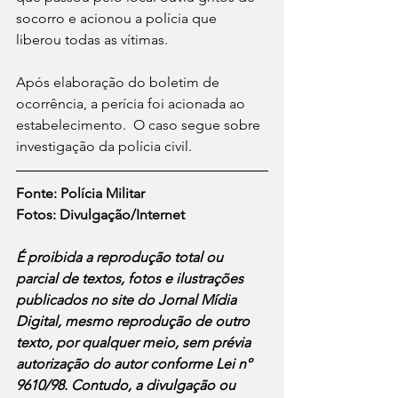
socorro e acionou a polícia que 
liberou todas as vítimas.  
Após elaboração do boletim de 
ocorrência, a perícia foi acionada ao 
estabelecimento.  O caso segue sobre 
investigação da polícia civil.
Fonte: Polícia Militar
Fotos: Divulgação/Internet
É proibida a reprodução total ou 
parcial de textos, fotos e ilustrações 
publicados no site do Jornal Mídia 
Digital, mesmo reprodução de outro 
texto, por qualquer meio, sem prévia 
autorização do autor conforme Lei nº 
9610/98. Contudo, a divulgação ou 