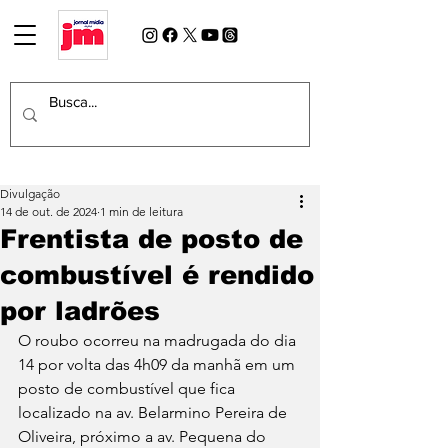
Divulgação
14 de out. de 2024
1 min de leitura
Frentista de posto de
combustível é rendido
por ladrões
O roubo ocorreu na madrugada do dia 
14 por volta das 4h09 da manhã em um 
posto de combustível que fica 
localizado na av. Belarmino Pereira de 
Oliveira, próximo a av. Pequena do 