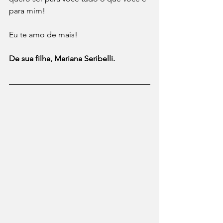
para mim!
Eu te amo de mais!
De sua filha, Mariana Seribelli.