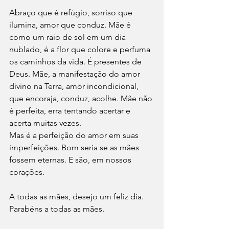
Abraço que é refúgio, sorriso que 
ilumina, amor que conduz. Mãe é 
como um raio de sol em um dia 
nublado, é a flor que colore e perfuma 
os caminhos da vida. É presentes de 
Deus. Mãe, a manifestação do amor 
divino na Terra, amor incondicional, 
que encoraja, conduz, acolhe. Mãe não 
é perfeita, erra tentando acertar e 
acerta muitas vezes.
Mas é a perfeição do amor em suas 
imperfeições. Bom seria se as mães 
fossem eternas. E são, em nossos 
corações. 
A todas as mães, desejo um feliz dia. 
Parabéns a todas as mães.