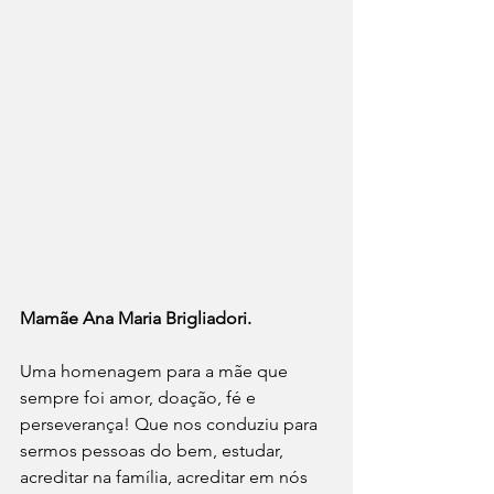
Mamãe Ana Maria Brigliadori. 
Uma homenagem para a mãe que 
sempre foi amor, doação, fé e 
perseverança! Que nos conduziu para 
sermos pessoas do bem, estudar, 
acreditar na família, acreditar em nós 