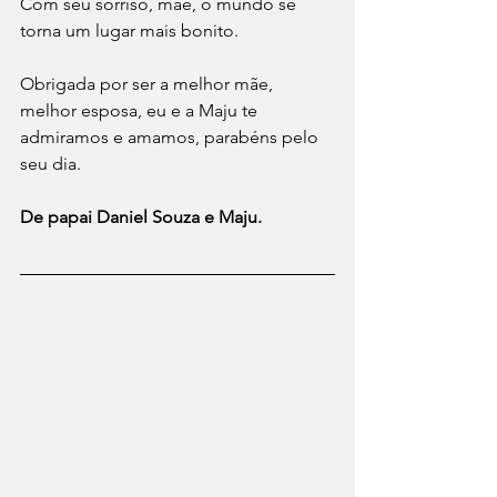
Com seu sorriso, mãe, o mundo se 
torna um lugar mais bonito. 
Obrigada por ser a melhor mãe, 
melhor esposa, eu e a Maju te 
admiramos e amamos, parabéns pelo 
seu dia.
De papai Daniel Souza e Maju.