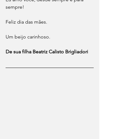
sempre! 
Feliz dia das mães.
Um beijo carinhoso.
De sua filha Beatriz Calisto Brigliadori