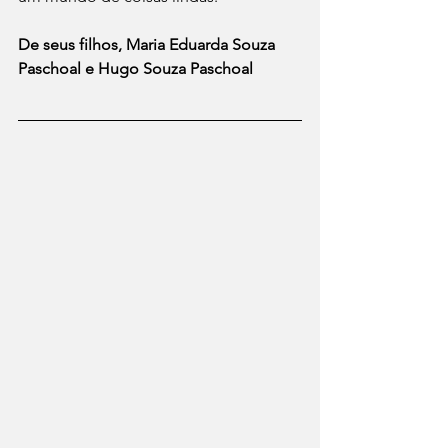
De seus filhos, Maria Eduarda Souza 
Paschoal e Hugo Souza Paschoal 