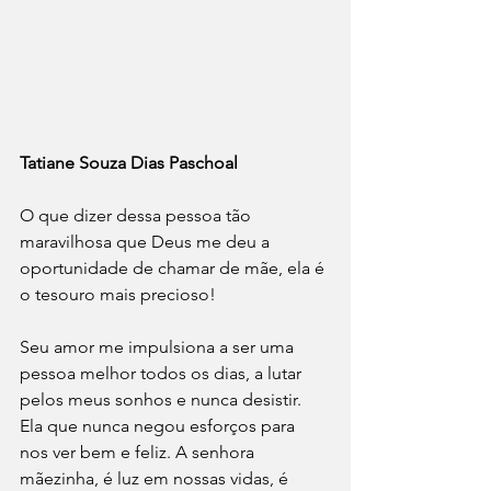
Tatiane Souza Dias Paschoal
O que dizer dessa pessoa tão 
maravilhosa que Deus me deu a 
oportunidade de chamar de mãe, ela é 
o tesouro mais precioso! 
Seu amor me impulsiona a ser uma 
pessoa melhor todos os dias, a lutar 
pelos meus sonhos e nunca desistir. 
Ela que nunca negou esforços para 
nos ver bem e feliz. A senhora 
mãezinha, é luz em nossas vidas, é 