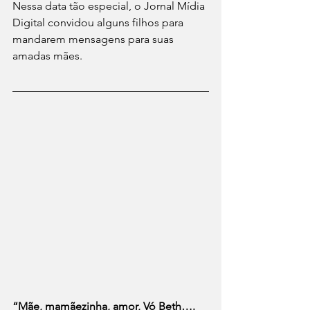
Nessa data tão especial, o Jornal Mídia 
Digital convidou alguns filhos para 
mandarem mensagens para suas 
amadas mães.
“Mãe, mamãezinha, amor, Vó Beth…. 