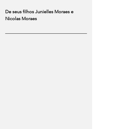
De seus filhos Junielles Moraes e 
Nicolas Moraes