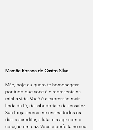
Mamãe Rosana de Castro Silva. 
Mãe, hoje eu quero te homenagear 
por tudo que você é e representa na 
minha vida. Você é a expressão mais 
linda da fé, da sabedoria e da sensatez. 
Sua força serena me ensina todos os 
dias a acreditar, a lutar e a agir com o 
coração em paz. Você é perfeita no seu 