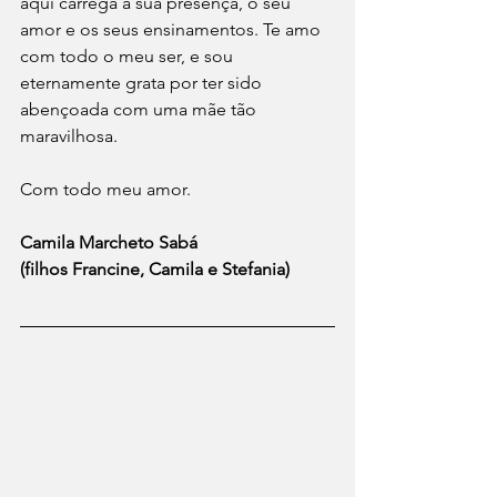
aqui carrega a sua presença, o seu 
amor e os seus ensinamentos. Te amo 
com todo o meu ser, e sou 
eternamente grata por ter sido 
abençoada com uma mãe tão 
maravilhosa.
Com todo meu amor.
Camila Marcheto Sabá
(filhos Francine, Camila e Stefania)