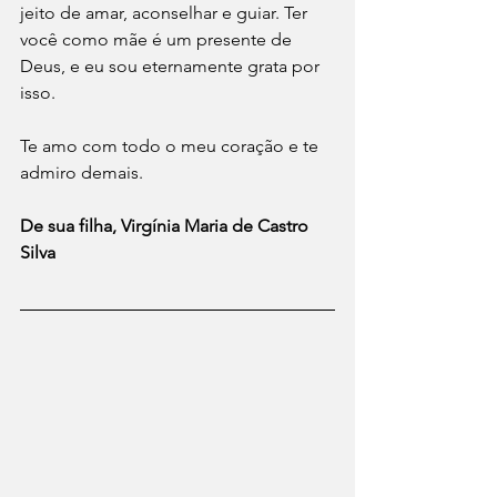
jeito de amar, aconselhar e guiar. Ter 
você como mãe é um presente de 
Deus, e eu sou eternamente grata por 
isso. 
Te amo com todo o meu coração e te 
admiro demais.  
De sua filha, Virgínia Maria de Castro 
Silva