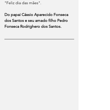
"Feliz dia das mães".
Do papai Cássio Aparecido Fonseca 
dos Santos e seu amado filho Pedro 
Fonseca Rodrighero dos Santos.  