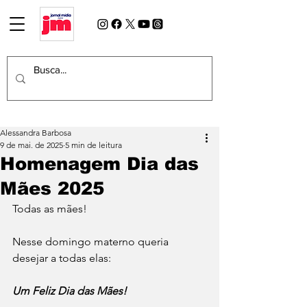
Alessandra Barbosa
9 de mai. de 2025
5 min de leitura
Homenagem Dia das
Mães 2025
Todas as mães!
Nesse domingo materno queria 
desejar a todas elas:
Um Feliz Dia das Mães!