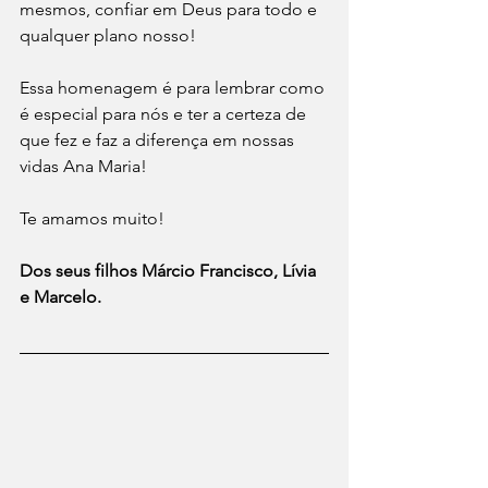
mesmos, confiar em Deus para todo e 
qualquer plano nosso!
Essa homenagem é para lembrar como 
é especial para nós e ter a certeza de 
que fez e faz a diferença em nossas 
vidas Ana Maria! 
Te amamos muito! 
Dos seus filhos Márcio Francisco, Lívia 
e Marcelo.