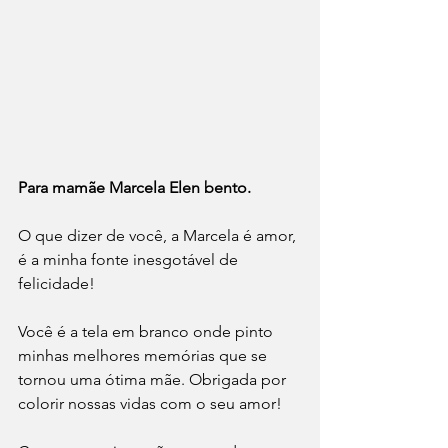
Para mamãe Marcela Elen bento.
O que dizer de você, a Marcela é amor, 
é a minha fonte inesgotável de 
felicidade! 
Você é a tela em branco onde pinto 
minhas melhores memórias que se 
tornou uma ótima mãe. Obrigada por 
colorir nossas vidas com o seu amor! 