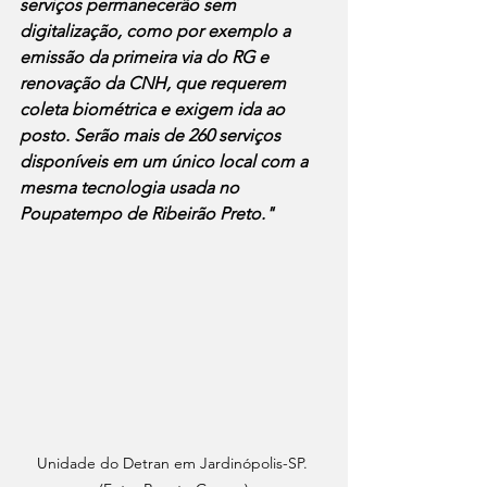
serviços permanecerão sem 
digitalização, como por exemplo a 
emissão da primeira via do RG e 
renovação da CNH, que requerem 
coleta biométrica e exigem ida ao 
posto. Serão mais de 260 serviços 
disponíveis em um único local com a 
mesma tecnologia usada no 
Poupatempo de Ribeirão Preto."
Unidade do Detran em Jardinópolis-SP. 