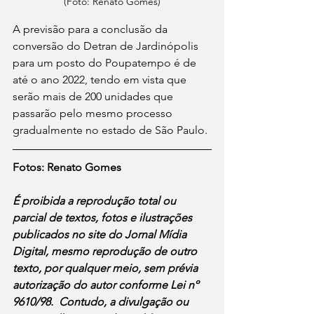
(Foto: Renato Gomes)
A previsão para a conclusão da 
conversão do Detran de Jardinópolis 
para um posto do Poupatempo é de 
até o ano 2022, tendo em vista que 
serão mais de 200 unidades que 
passarão pelo mesmo processo 
gradualmente no estado de São Paulo.
Fotos: Renato Gomes
É proibida a reprodução total ou 
parcial de textos, fotos e ilustrações 
publicados no site do Jornal Mídia 
Digital, mesmo reprodução de outro 
texto, por qualquer meio, sem prévia 
autorização do autor conforme Lei nº 
9610/98.  Contudo, a divulgação ou 