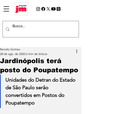
Renato Gomes
28 de ago. de 2020
2 min de leitura
Jardinópolis terá
posto do Poupatempo
Unidades do Detran do Estado 
de São Paulo serão 
convertidos em Postos do 
Poupatempo