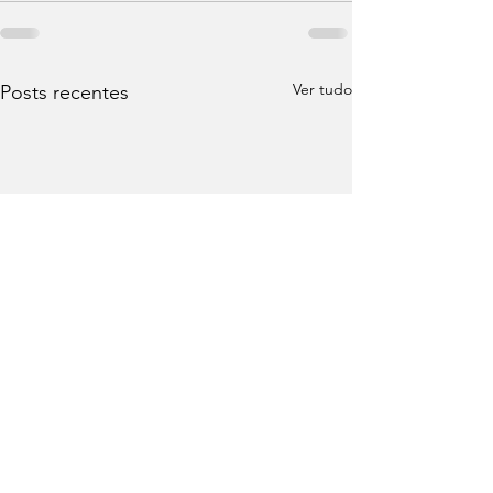
Ver tudo
Posts recentes