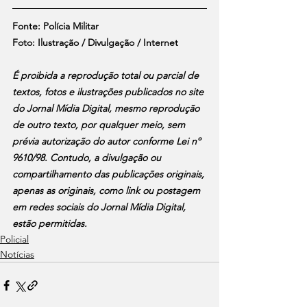
Fonte: Polícia Militar
Foto: Ilustração / Divulgação / Internet
É proibida a reprodução total ou parcial de 
textos, fotos e ilustrações publicados no site 
do Jornal Mídia Digital, mesmo reprodução 
de outro texto, por qualquer meio, sem 
prévia autorização do autor conforme Lei nº 
9610/98. Contudo, a divulgação ou 
compartilhamento das publicações originais, 
apenas as originais, como link ou postagem 
em redes sociais do Jornal Mídia Digital, 
estão permitidas.
Policial
Notícias