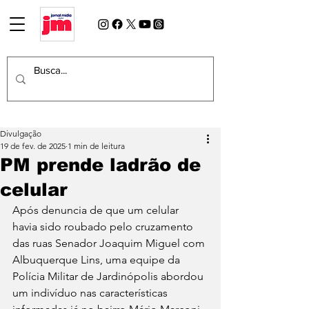
Divulgação
19 de fev. de 2025
1 min de leitura
PM prende ladrão de
celular
Após denuncia de que um celular 
havia sido roubado pelo cruzamento 
das ruas Senador Joaquim Miguel com 
Albuquerque Lins, uma equipe da 
Polícia Militar de Jardinópolis abordou 
um indivíduo nas características 