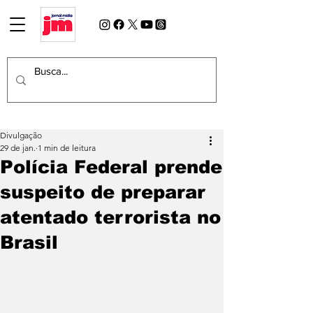
Divulgação
29 de jan.
1 min de leitura
Polícia Federal prende
suspeito de preparar
atentado terrorista no
Brasil