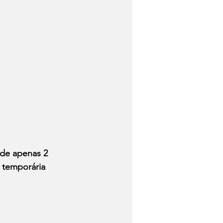
 de apenas 2 
 temporária 