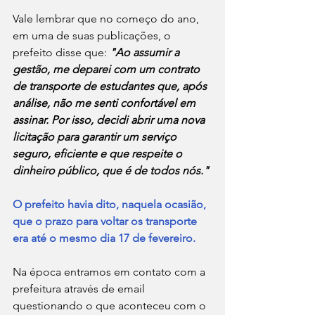
Vale lembrar que no começo do ano, 
em uma de suas publicações, o 
prefeito disse que: 
"Ao assumir a 
gestão, me deparei com um contrato 
de transporte de estudantes que, após 
análise, não me senti confortável em 
assinar. Por isso, decidi abrir uma nova 
licitação para garantir um serviço 
seguro, eficiente e que respeite o 
dinheiro público, que é de todos nós."
O prefeito havia dito, naquela ocasião, 
que o prazo para voltar os transporte 
era até o mesmo dia 17 de fevereiro.
Na época entramos em contato com a 
prefeitura através de email 
questionando o que aconteceu com o 