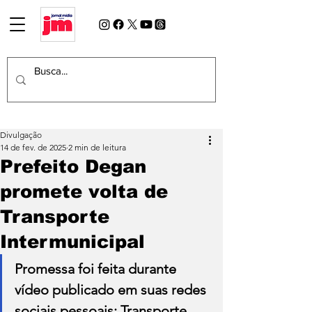
Divulgação
14 de fev. de 2025
2 min de leitura
Prefeito Degan
promete volta de
Transporte
Intermunicipal
Promessa foi feita durante 
vídeo publicado em suas redes 
sociais pessoais; Transporte 