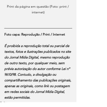
Print da página em questão (Foto: print / 
internet)
Foto capa: Reprodução / Print / Internet
É proibida a reprodução total ou parcial de 
textos, fotos e ilustrações publicados no site 
do Jornal Mídia Digital, mesmo reprodução 
de outro texto, por qualquer meio, sem 
prévia autorização do autor conforme Lei nº 
9610/98. Contudo, a divulgação ou 
compartilhamento das publicações originais, 
apenas as originais, como link ou postagem 
em redes sociais do Jornal Mídia Digital, 
estão permitidas.
Política