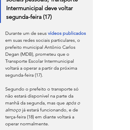
Intermunicipal deve voltar 
segunda-feira (17)
Durante um de seus
 vídeos publicados
em suas redes sociais particulares, o 
prefeito municipal Antônio Carlos 
Degan (MDB), prometeu que o 
Transporte Escolar Intermunicipal 
voltará a operar a partir da próxima 
segunda-feira (17).
Segundo o prefeito o transporte só 
não estará disponível na parte da 
manhã da segunda, mas que 
após o 
almoço 
já estará funcionando, e de 
terça-feira (18) em diante voltará a 
operar normalmente.