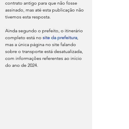
contrato antigo para que não fosse 
assinado, mas até esta publicação não 
tivemos esta resposta.
Ainda segundo o prefeito, o itinerário 
completo está no 
site da prefeitura
, 
mas a única página no site falando 
sobre o transporte está desatualizada, 
com informações referentes ao início 
do ano de 2024.