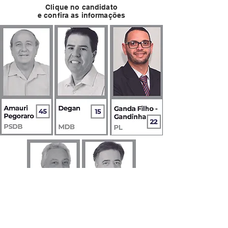
Clique no candidato
e confira as informações