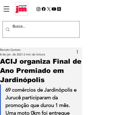
Renato Gomes
8 de jan. de 2021
2 min de leitura
ACIJ organiza Final de
Ano Premiado em
Jardinópolis
69 comércios de Jardinópolis e 
Jurucê participaram da 
promoção que durou 1 mês. 
Uma moto 0km foi entregue 