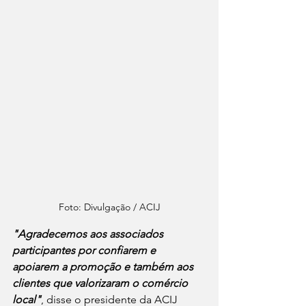
Foto: Divulgação / ACIJ
"Agradecemos aos associados 
participantes por confiarem e 
apoiarem a promoção e também aos 
clientes que valorizaram o comércio 
local"
, disse o presidente da ACIJ 