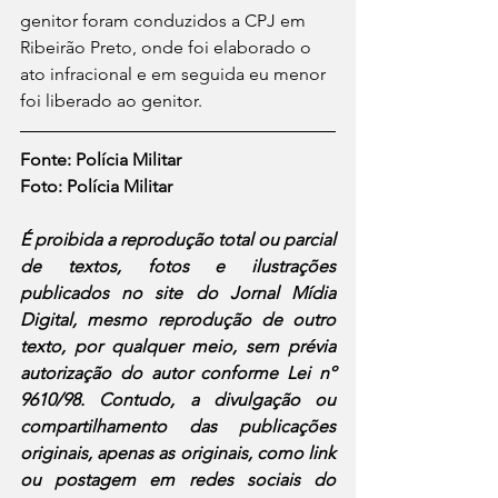
genitor foram conduzidos a CPJ em 
Ribeirão Preto, onde foi elaborado o 
ato infracional e em seguida eu menor 
foi liberado ao genitor.
Fonte: Polícia Militar
Foto: Polícia Militar
É proibida a reprodução total ou parcial 
de textos, fotos e ilustrações 
publicados no site do Jornal Mídia 
Digital, mesmo reprodução de outro 
texto, por qualquer meio, sem prévia 
autorização do autor conforme Lei nº 
9610/98. Contudo, a divulgação ou 
compartilhamento das publicações 
originais, apenas as originais, como link 
ou postagem em redes sociais do 