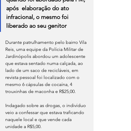
após  elaboração do ato 
infracional, o mesmo foi 
liberado ao seu genitor
Durante patrulhamento pelo bairro Vila 
Reis, uma equipe da Polícia Militar de 
Jardinópolis abordou um adolescente 
que estava sentado numa calçada, ao 
lado de um saco de recicláveis, em 
revista pessoal foi localizado com o 
mesmo 6 cápsulas de cocaína, 4 
trouxinhas de maconha e R$25,00.
Indagado sobre as drogas, o indivíduo 
veio a confessar que estava traficando 
naquele local e que vende cada 
unidade a R$5,00. 