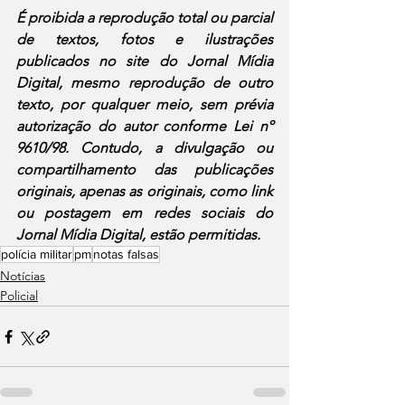
É proibida a reprodução total ou parcial 
de textos, fotos e ilustrações 
publicados no site do Jornal Mídia 
Digital, mesmo reprodução de outro 
texto, por qualquer meio, sem prévia 
autorização do autor conforme Lei nº 
9610/98. Contudo, a divulgação ou 
compartilhamento das publicações 
originais, apenas as originais, como link 
ou postagem em redes sociais do 
Jornal Mídia Digital, estão permitidas.
polícia militar
pm
notas falsas
Notícias
Policial