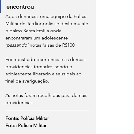
encontrou
Após denúncia, uma equipe da Polícia 
Militar de Jardinópolis se deslocou até 
o bairro Santa Emília onde 
encontraram um adolescente 
‘passando’
 notas falsas de R$100.
Foi registrado ocorrência e as demais 
providências tomadas, sendo o 
adolescente liberado a seus pais ao 
final da averiguação.
As notas foram recolhidas para demais 
providências.
Fonte: Polícia Militar
Foto: Polícia Militar