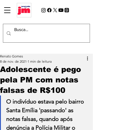
Renato Gomes
8 de nov. de 2021
1 min de leitura
Adolescente é pego
pela PM com notas
falsas de R$100
O indivíduo estava pelo bairro 
Santa Emília 'passando' as 
notas falsas, quando após 
denúncia a Polícia Militar o 