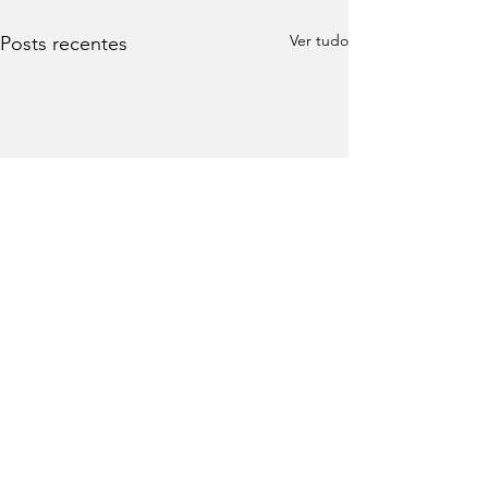
Ver tudo
Posts recentes