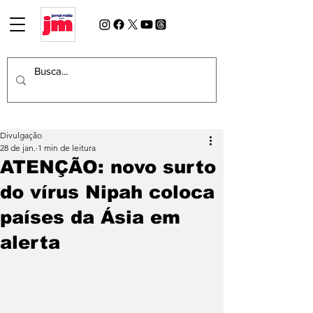
Divulgação
28 de jan.
1 min de leitura
ATENÇÃO: novo surto
do vírus Nipah coloca
países da Ásia em
alerta