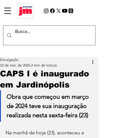
Divulgação
23 de mai. de 2025
2 min de leitura
CAPS I é inaugurado
em Jardinópolis
Obra que começou em março 
de 2024 teve sua inauguração 
realizada nesta sexta-feira (23)
Na manhã de hoje (23), aconteceu a 