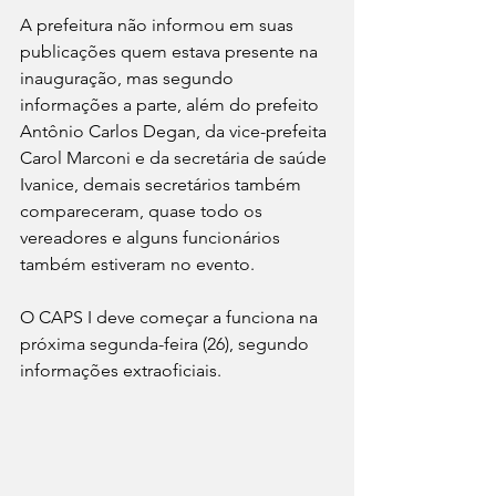
A prefeitura não informou em suas 
publicações quem estava presente na 
inauguração, mas segundo 
informações a parte, além do prefeito 
Antônio Carlos Degan, da vice-prefeita 
Carol Marconi e da secretária de saúde 
Ivanice, demais secretários também 
compareceram, quase todo os 
vereadores e alguns funcionários 
também estiveram no evento.
O CAPS I deve começar a funciona na 
próxima segunda-feira (26), segundo 
informações extraoficiais. 