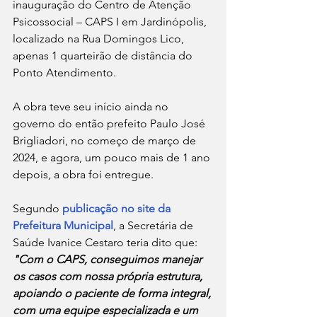
inauguração do Centro de Atenção 
Psicossocial – CAPS I em Jardinópolis, 
localizado na Rua Domingos Lico, 
apenas 1 quarteirão de distância do 
Ponto Atendimento.
A obra teve seu início ainda no 
governo do então prefeito Paulo José 
Brigliadori, no começo de março de 
2024, e agora, um pouco mais de 1 ano 
depois, a obra foi entregue.
Segundo 
publicação no site da 
Prefeitura Municipal
, a Secretária de 
Saúde Ivanice Cestaro teria dito que: 
"Com o CAPS, conseguimos manejar 
os casos com nossa própria estrutura, 
apoiando o paciente de forma integral, 
com uma equipe especializada e um 