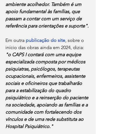
ambiente acolhedor. Também é um 
apoio fundamental às famílias, que 
passam a contar com um serviço de 
referência para orientações e suporte".
Em outra 
publicação do site
, sobre o 
início das obras ainda em 2024, dizia: 
"o CAPS I contará com uma equipe 
especializada composta por médicos 
psiquiatras, psicólogos, terapeutas 
ocupacionais, enfermeiros, assistente 
sociais e oficineiros que trabalharão 
para a estabilização do quadro 
psiquiátrico e a reinserção do paciente 
na sociedade, apoiando as famílias e a 
comunidade com fortalecendo dos 
vínculos e de uma rede substituta ao 
Hospital Psiquiátrico."