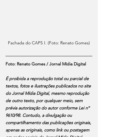
Fachada do CAPS I. (Foto: Renato Gomes)
Foto: Renato Gomes / Jornal Mídia Digital
É proibida a reprodução total ou parcial de 
textos, fotos e ilustrações publicados no site 
do Jornal Mídia Digital, mesmo reprodução 
de outro texto, por qualquer meio, sem 
prévia autorização do autor conforme Lei nº 
9610/98. Contudo, a divulgação ou 
compartilhamento das publicações originais, 
apenas as originais, como link ou postagem 