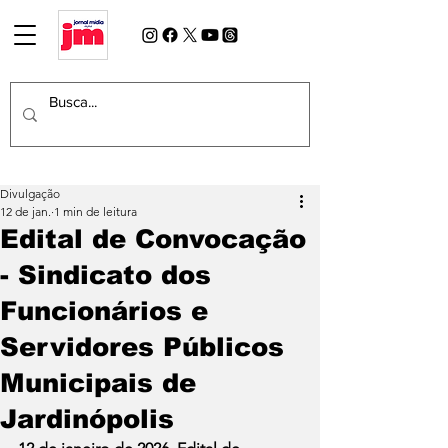
Divulgação
12 de jan.
1 min de leitura
Edital de Convocação
- Sindicato dos
Funcionários e
Servidores Públicos
Municipais de
Jardinópolis