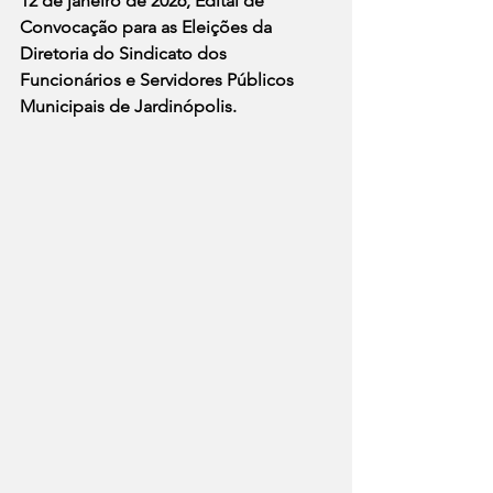
12 de janeiro de 2026, Edital de 
Convocação para as Eleições da 
Diretoria do 
Sindicato dos 
Funcionários e Servidores Públicos 
Municipais de Jardinópolis.