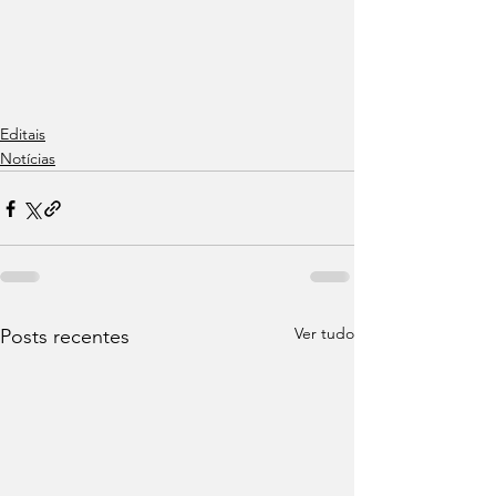
Editais
Notícias
Ver tudo
Posts recentes