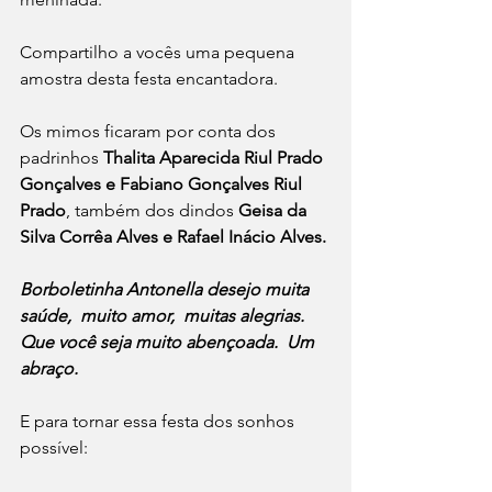
Compartilho a vocês uma pequena 
amostra desta festa encantadora.
Os mimos ficaram por conta dos 
padrinhos 
Thalita Aparecida Riul Prado 
Gonçalves e Fabiano Gonçalves Riul 
Prado
, também dos dindos 
Geisa da 
Silva Corrêa Alves e Rafael Inácio Alves.
Borboletinha Antonella desejo muita 
saúde,  muito amor,  muitas alegrias.  
Que você seja muito abençoada.  Um 
abraço.
E para tornar essa festa dos sonhos 
possível: