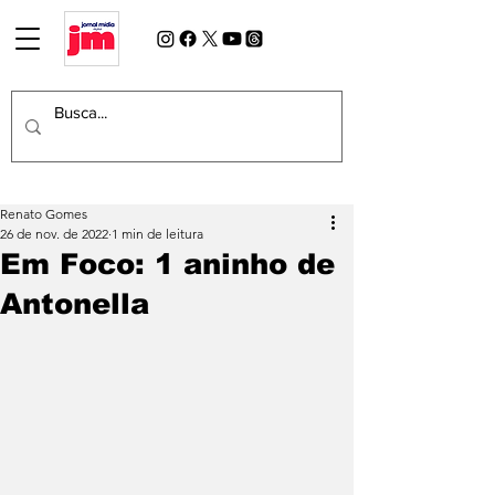
Renato Gomes
26 de nov. de 2022
1 min de leitura
Em Foco: 1 aninho de
Antonella