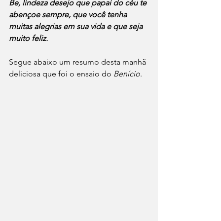
Be, lindeza desejo que papai do céu te 
abençoe sempre, que você tenha 
muitas alegrias em sua vida e que seja 
muito feliz.
Segue abaixo um resumo desta manhã 
deliciosa que foi o ensaio do 
Benício
.