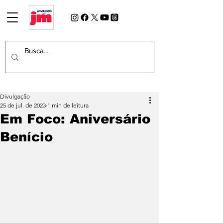
Divulgação
25 de jul. de 2023
1 min de leitura
Em Foco: Aniversário
Benício