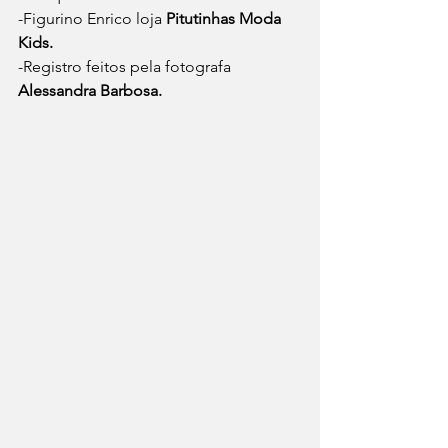
-Figurino Enrico loja
 Pitutinhas Moda 
Kids.
-Registro feitos pela fotografa 
Alessandra Barbosa.