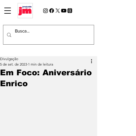
Divulgação
5 de set. de 2023
1 min de leitura
Em Foco: Aniversário
Enrico