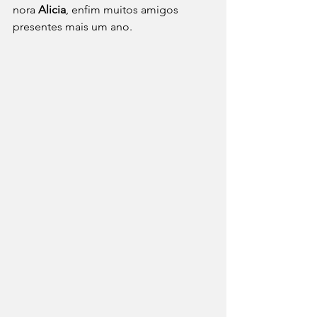
nora 
Alicia
, enfim muitos amigos 
presentes mais um ano.