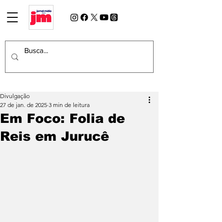
Divulgação
27 de jan. de 2025
3 min de leitura
Em Foco: Folia de
Reis em Jurucê