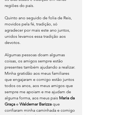
regiões do país.
Quinto ano seguido de folia de Reis,  
movidos pela fé, tradição, só 
agradecer por mais este ano juntos, 
unidos levamos essa tradição aos 
devotos.
Algumas pessoas doam algumas 
coisas, os amigos sempre estão 
presentes também ajudando a realizar. 
Minha gratidão aos meus familiares 
que engajaram e comigo estão juntos 
todos os anos, aos meus amigos que 
sempre me apoiam e me ajudam de 
alguma forma, aos meus pais 
Maria da 
Graça
 e 
Waldemar Barizza
 que 
confiaram minha caminhada e comigo 