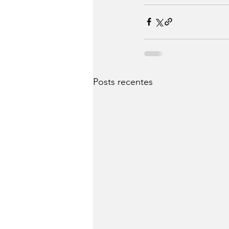
Posts recentes