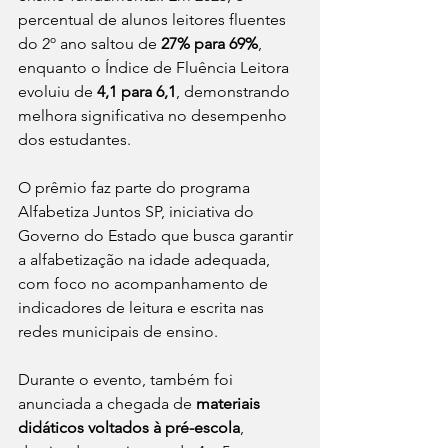
percentual de alunos leitores fluentes 
do 2º ano saltou de 
27% para 69%
, 
enquanto o Índice de Fluência Leitora 
evoluiu de 
4,1 para 6,1
, demonstrando 
melhora significativa no desempenho 
dos estudantes.
O prêmio faz parte do programa 
Alfabetiza Juntos SP, iniciativa do 
Governo do Estado que busca garantir 
a alfabetização na idade adequada, 
com foco no acompanhamento de 
indicadores de leitura e escrita nas 
redes municipais de ensino.
Durante o evento, também foi 
anunciada a chegada de 
materiais 
didáticos voltados à pré-escola
, 