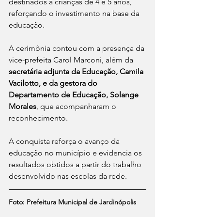
destinados a crianças de 4 e 5 anos, 
reforçando o investimento na base da 
educação.
A cerimônia contou com a presença da 
vice-prefeita Carol Marconi, além da 
secretária adjunta da Educação, Camila 
Vacilotto, e da gestora do 
Departamento de Educação, Solange 
Morales
, que acompanharam o 
reconhecimento.
A conquista reforça o avanço da 
educação no município e evidencia os 
resultados obtidos a partir do trabalho 
desenvolvido nas escolas da rede.
Foto: Prefeitura Municipal de Jardinópolis