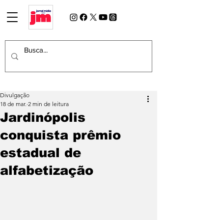
Divulgação
18 de mar.
2 min de leitura
Jardinópolis
conquista prêmio
estadual de
alfabetização