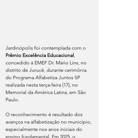
Jardinópolis foi contemplada com o 
Prêmio Excelência Educacional
, 
concedido à EMEF Dr. Mário Lins, no 
distrito de Jurucê, durante cerimônia 
do Programa Alfabetiza Juntos SP 
realizada nesta terça-feira (17), no 
Memorial da América Latina, em São 
Paulo.
O reconhecimento é resultado dos 
avanços na alfabetização no município, 
especialmente nos anos iniciais do 
ensino fundamental. Em 2025, o 