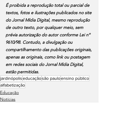
É proibida a reprodução total ou parcial de 
textos, fotos e ilustrações publicados no site 
do Jornal Mídia Digital, mesmo reprodução 
de outro texto, por qualquer meio, sem 
prévia autorização do autor conforme Lei nº 
9610/98. Contudo, a divulgação ou 
compartilhamento das publicações originais, 
apenas as originais, como link ou postagem 
em redes sociais do Jornal Mídia Digital, 
estão permitidas.
jardinópolis
educação
são paulo
ensino público
alfabetização
Educação
Notícias