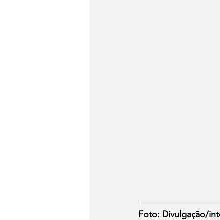
Foto: Divulgação/int