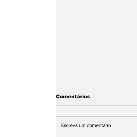
Comentários
Escreva um comentário