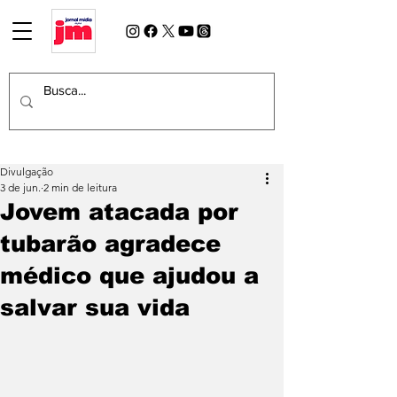
Divulgação
3 de jun.
2 min de leitura
Jovem atacada por
tubarão agradece
médico que ajudou a
salvar sua vida