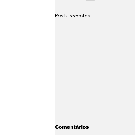
Posts recentes
Comentários