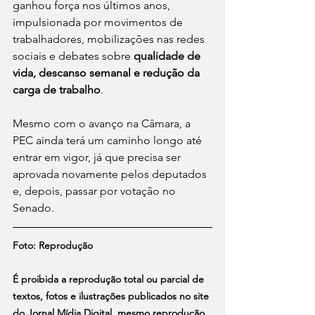
ganhou força nos últimos anos, 
impulsionada por movimentos de 
trabalhadores, mobilizações nas redes 
sociais e debates sobre 
qualidade de 
vida, descanso semanal e redução da 
carga de trabalho
.
Mesmo com o avanço na Câmara, a 
PEC ainda terá um caminho longo até 
entrar em vigor, já que precisa ser 
aprovada novamente pelos deputados 
e, depois, passar por votação no 
Senado.
Foto: Reprodução
É proibida a reprodução total ou parcial de 
textos, fotos e ilustrações publicados no site 
do Jornal Mídia Digital, mesmo reprodução 