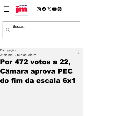
Divulgação
28 de mai.
2 min de leitura
Por 472 votos a 22,
Câmara aprova PEC
do fim da escala 6x1