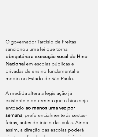
O governador Tarcísio de Freitas 
sancionou uma lei que torna 
obrigatória a execução vocal do Hino 
Nacional
 em escolas públicas e 
privadas de ensino fundamental e 
médio no Estado de São Paulo.
A medida altera a legislação já 
existente e determina que o hino seja 
entoado 
ao menos uma vez por 
semana
, preferencialmente às sextas-
feiras, antes do início das aulas. Ainda 
assim, a direção das escolas poderá 