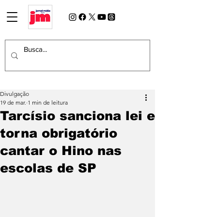
Divulgação
19 de mar.
1 min de leitura
Tarcísio sanciona lei e
torna obrigatório
cantar o Hino nas
escolas de SP