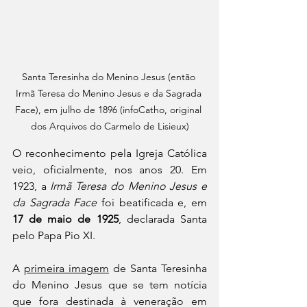
Santa Teresinha do Menino Jesus (então 
Irmã Teresa do Menino Jesus e da Sagrada 
Face), em julho de 1896 (infoCatho, original 
dos Arquivos do Carmelo de Lisieux)
O reconhecimento pela Igreja Católica 
veio, oficialmente, nos anos 20. Em 
1923, a 
Irmã Teresa do Menino Jesus e 
da Sagrada Face
 foi beatificada e, em 
17 de maio de 1925
, declarada Santa 
pelo Papa Pio XI.
A 
primeira imagem
 de Santa Teresinha 
do Menino Jesus que se tem notícia 
que fora destinada à veneração em 