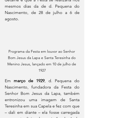
mesmos dias da de d. Pequena do 
Nascimento, de 28 de julho a 6 de 
agosto.
Programa da Festa em louvor ao Senhor 
Bom Jesus da Lapa e Santa Teresinha do 
Menino Jesus, lançado em 10 de julho de 
1927
Em 
março de 1929
, d. Pequena do 
Nascimento, fundadora da Festa do 
Senhor Bom Jesus da Lapa, também 
entronizou uma imagem de Santa 
Teresinha em sua Capela e fez com que 
– dali em diante – ela fosse carregada 