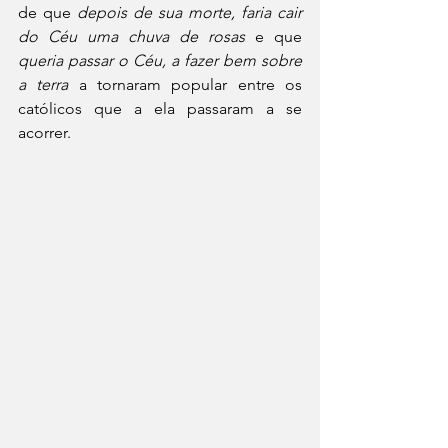
de que 
depois de sua morte, faria cair 
do Céu uma chuva de rosas
 e que 
queria passar o Céu, a fazer bem sobre 
a terra
 a tornaram popular entre os 
católicos que a ela passaram a se 
acorrer.