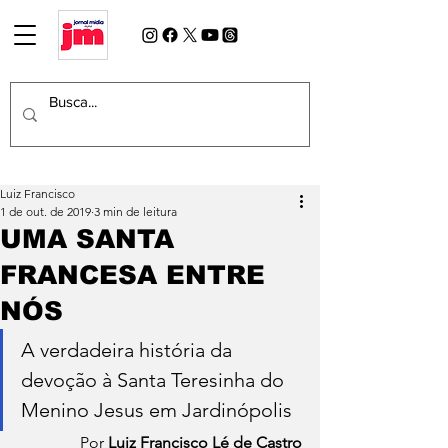
Luiz Francisco
1 de out. de 2019
3 min de leitura
UMA SANTA
FRANCESA ENTRE
NÓS
A verdadeira história da 
devoção à Santa Teresinha do 
Menino Jesus em Jardinópolis
Por 
Luiz Francisco Lé de Castro