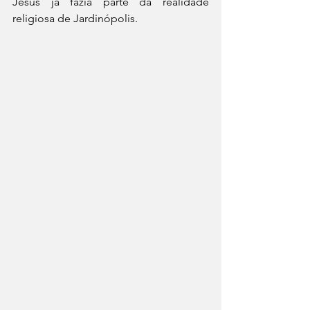
Jesus já fazia parte da realidade 
religiosa de Jardinópolis.