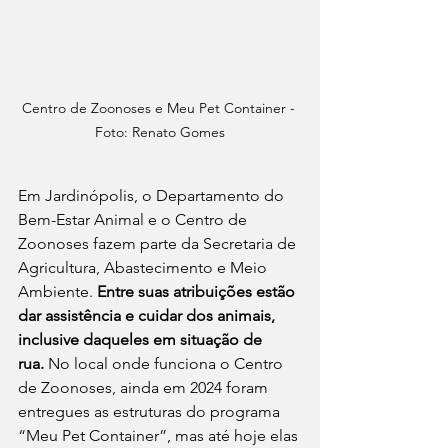
Centro de Zoonoses e Meu Pet Container - 
Foto: Renato Gomes
Em Jardinópolis, o Departamento do 
Bem-Estar Animal e o Centro de 
Zoonoses fazem parte da Secretaria de 
Agricultura, Abastecimento e Meio 
Ambiente. 
Entre suas atribuições estão 
dar assistência e cuidar dos animais, 
inclusive daqueles em situação de 
rua.
 No local onde funciona o Centro 
de Zoonoses, ainda em 2024 foram 
entregues as estruturas do programa 
“Meu Pet Container”, mas até hoje elas 