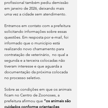
profissional também pediu demissão 
em janeiro de 2026, deixando mais 
uma vez a cidade sem atendimento.
Entramos em contato com a prefeitura 
solicitando informações sobre essas 
questões. Em resposta por e-mail, foi 
informado que o município está 
realizando novo chamamento para 
contratação de veterinário,  no qual a 
segunda e a terceira colocadas não 
tiveram interesse e que aguarda a 
documentação da próxima colocada 
no processo seletivo.
Sobre as condições em que os animais 
ficam no Centro de Zoonoses, a 
prefeitura afirmou que 
“os animais são 
cuidados conforme orientações 