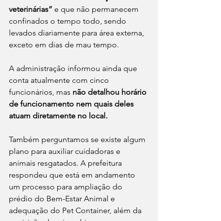
veterinárias”
 e que não permanecem 
confinados o tempo todo, sendo 
levados diariamente para área externa, 
exceto em dias de mau tempo.
A administração informou ainda que 
conta atualmente com cinco 
funcionários, mas 
não detalhou horário 
de funcionamento nem quais deles 
atuam diretamente no local.
Também perguntamos se existe algum 
plano para auxiliar cuidadoras e 
animais resgatados. A prefeitura 
respondeu que está em andamento 
um processo para ampliação do 
prédio do Bem-Estar Animal e 
adequação do Pet Container, além da 