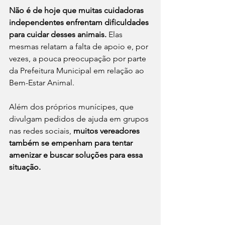
Não é de hoje que muitas cuidadoras 
independentes enfrentam dificuldades 
para cuidar desses animais.
 Elas 
mesmas relatam a falta de apoio e, por 
vezes, a pouca preocupação por parte 
da Prefeitura Municipal em relação ao 
Bem-Estar Animal.
Além dos próprios munícipes, que 
divulgam pedidos de ajuda em grupos 
nas redes sociais, 
muitos vereadores 
também se empenham para tentar 
amenizar e buscar soluções para essa 
situação.