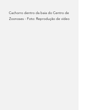
Cachorro dentro da baia do Centro de 
Zoonoses - Foto: Reprodução de vídeo