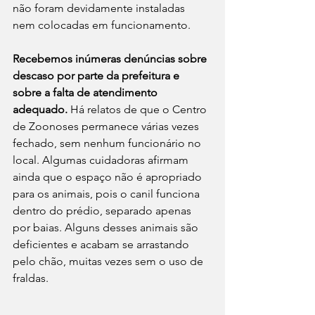
não foram devidamente instaladas 
nem colocadas em funcionamento.
Recebemos inúmeras denúncias sobre 
descaso por parte da prefeitura e 
sobre a falta de atendimento 
adequado.
 Há relatos de que o Centro 
de Zoonoses permanece várias vezes 
fechado, sem nenhum funcionário no 
local. Algumas cuidadoras afirmam 
ainda que o espaço não é apropriado 
para os animais, pois o canil funciona 
dentro do prédio, separado apenas 
por baias. Alguns desses animais são 
deficientes e acabam se arrastando 
pelo chão, muitas vezes sem o uso de 
fraldas.