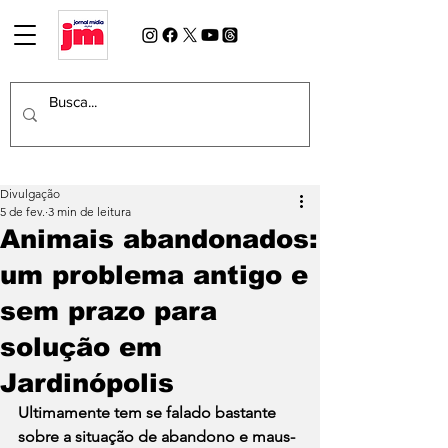
Divulgação
5 de fev.
3 min de leitura
Animais abandonados:
um problema antigo e
sem prazo para
solução em
Jardinópolis
Ultimamente tem se falado bastante 
sobre a situação de abandono e maus-