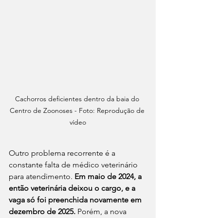
Cachorros deficientes dentro da baia do 
Centro de Zoonoses - Foto: Reprodução de 
vídeo
Outro problema recorrente é a 
constante falta de médico veterinário 
para atendimento. 
Em maio de 2024, a 
então veterinária deixou o cargo, e a 
vaga só foi preenchida novamente em 
dezembro de 2025.
 Porém, a nova 