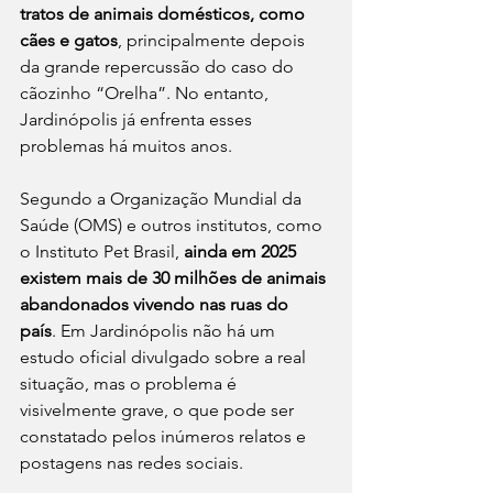
tratos de animais domésticos, como 
cães e gatos
, principalmente depois 
da grande repercussão do caso do 
cãozinho “Orelha”. No entanto, 
Jardinópolis já enfrenta esses 
problemas há muitos anos.
Segundo a Organização Mundial da 
Saúde (OMS) e outros institutos, como 
o Instituto Pet Brasil, 
ainda em 2025 
existem mais de 30 milhões de animais 
abandonados vivendo nas ruas do 
país
. Em Jardinópolis não há um 
estudo oficial divulgado sobre a real 
situação, mas o problema é 
visivelmente grave, o que pode ser 
constatado pelos inúmeros relatos e 
postagens nas redes sociais.