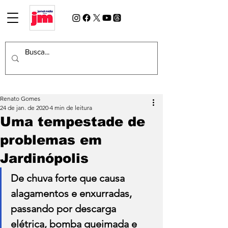
Renato Gomes
24 de jan. de 2020
4 min de leitura
Uma tempestade de
problemas em
Jardinópolis
De chuva forte que causa 
alagamentos e enxurradas, 
passando por descarga 
elétrica, bomba queimada e 