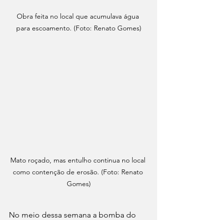
Obra feita no local que acumulava água 
para escoamento. (Foto: Renato Gomes)
Mato roçado, mas entulho continua no local 
como contenção de erosão. (Foto: Renato 
Gomes)
No meio dessa semana a bomba do 