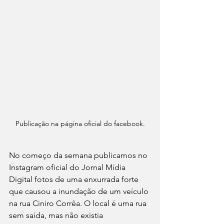
Publicação na página oficial do facebook.
No começo da semana publicamos no 
Instagram oficial do Jornal Mídia 
Digital fotos de uma enxurrada forte 
que causou a inundação de um veículo 
na rua Ciniro Corrêa. O local é uma rua 
sem saída, mas não existia 