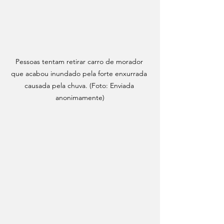
Pessoas tentam retirar carro de morador 
que acabou inundado pela forte enxurrada 
causada pela chuva. (Foto: Enviada 
anonimamente)