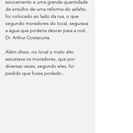
escoamento e uma grande quantidade 
de entulho de uma reforma do asfalto, 
foi colocado ao lado da rua, o que 
segundo moradores do local, segurava 
a água que poderia descer para a rod. 
Dr. Arthur Costacurta.
Além disso, no local o mato alto 
assustava os moradores, que por 
diversas vezes, segundo eles, foi 
pedido que fosse podado..