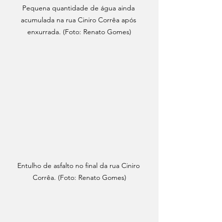
Pequena quantidade de água ainda 
acumulada na rua Ciniro Corrêa após 
enxurrada. (Foto: Renato Gomes)
Entulho de asfalto no final da rua Ciniro 
Corrêa. (Foto: Renato Gomes)