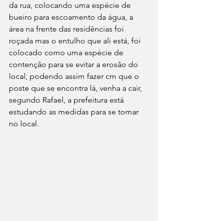
da rua, colocando uma espécie de 
bueiro para escoamento da água, a 
área na frente das residências foi 
roçada mas o entulho que ali está, foi 
colocado como uma espécie de 
contenção para se evitar a erosão do 
local, podendo assim fazer cm que o 
poste que se encontra lá, venha a cair, 
segundo Rafael, a prefeitura está 
estudando as medidas para se tomar 
no local.