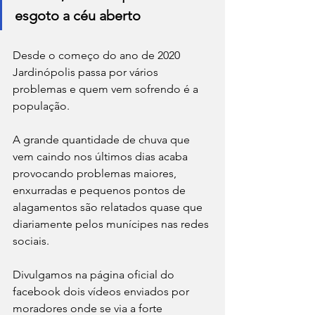
esgoto a céu aberto
Desde o começo do ano de 2020 
Jardinópolis passa por vários 
problemas e quem vem sofrendo é a 
população.
A grande quantidade de chuva que 
vem caindo nos últimos dias acaba 
provocando problemas maiores, 
enxurradas e pequenos pontos de 
alagamentos são relatados quase que 
diariamente pelos munícipes nas redes 
sociais.
Divulgamos na página oficial do 
facebook dois vídeos enviados por 
moradores onde se via a forte 