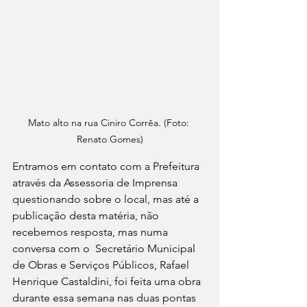
Mato alto na rua Ciniro Corrêa. (Foto: 
Renato Gomes)
Entramos em contato com a Prefeitura 
através da Assessoria de Imprensa 
questionando sobre o local, mas até a 
publicação desta matéria, não 
recebemos resposta, mas numa 
conversa com o  Secretário Municipal 
de Obras e Serviços Públicos, Rafael 
Henrique Castaldini, foi feita uma obra 
durante essa semana nas duas pontas 