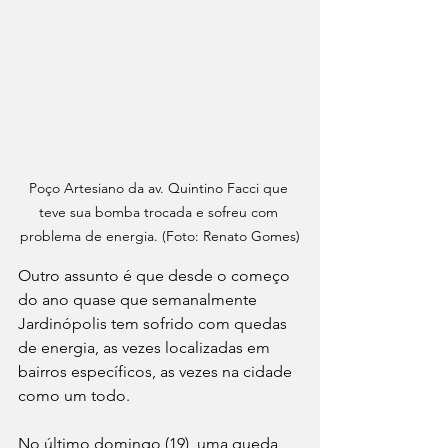
Poço Artesiano da av. Quintino Facci que 
teve sua bomba trocada e sofreu com 
problema de energia. (Foto: Renato Gomes)
Outro assunto é que desde o começo 
do ano quase que semanalmente 
Jardinópolis tem sofrido com quedas 
de energia, as vezes localizadas em 
bairros específicos, as vezes na cidade 
como um todo.
No último domingo (19), uma queda 