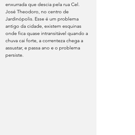
enxurrada que descia pela rua Cel. 
José Theodoro, no centro de 
Jardinópolis. Esse é um problema 
antigo da cidade, existem esquinas 
onde fica quase intransitável quando a 
chuva cai forte, a correnteza chega a 
assustar, e passa ano e o problema 
persiste.