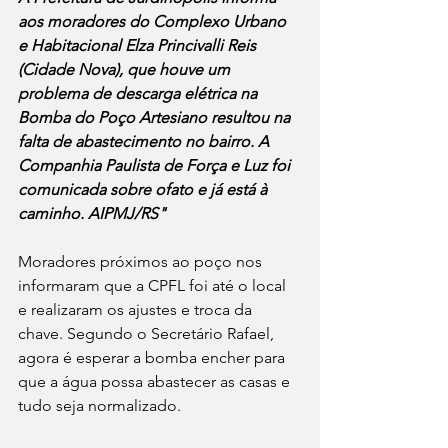
aos moradores do Complexo Urbano 
e Habitacional Elza Princivalli Reis 
(Cidade Nova), que houve um 
problema de descarga elétrica na 
Bomba do Poço Artesiano resultou na 
falta de abastecimento no bairro. A 
Companhia Paulista de Força e Luz foi 
comunicada sobre ofato e já está à 
caminho. AIPMJ/RS"
Moradores próximos ao poço nos 
informaram que a CPFL foi até o local 
e realizaram os ajustes e troca da 
chave. Segundo o Secretário Rafael, 
agora é esperar a bomba encher para 
que a água possa abastecer as casas e 
tudo seja normalizado.